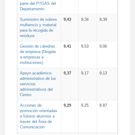
parte del PTGAS del
Departamento
Suministro de sobres
9,43
9,34
9,39
multienvío y material
para la recogida de
residuos
Gestión de cátedras
9,41
9,53
9,06
de empresa (Dirigida
a empresas e
instituciones)
Apoyo académico-
9,37
9,17
9,13
administrativo de los
servicios
administrativos del
Centro
Acciones de
9,29
9,25
8,87
promoción orientadas
a futuros alumnos a
través del Área de
Comunicación