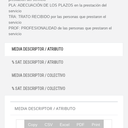
PLA:
ADECUACIÓN DE LOS PLAZOS en la prestación del
servicio
TRA:
TRATO RECIBIDO por las personas que prestaron el
servicio
PROF:
PROFESIONALIDAD de las personas que prestaron el
servicio
MEDIA DESCRIPTOR / ATRIBUTO
% SAT. DESCRIPTOR / ATRIBUTO
MEDIA DESCRIPTOR / COLECTIVO
% SAT. DESCRIPTOR / COLECTIVO
MEDIA DESCRIPTOR / ATRIBUTO
Copy
CSV
Excel
PDF
Print