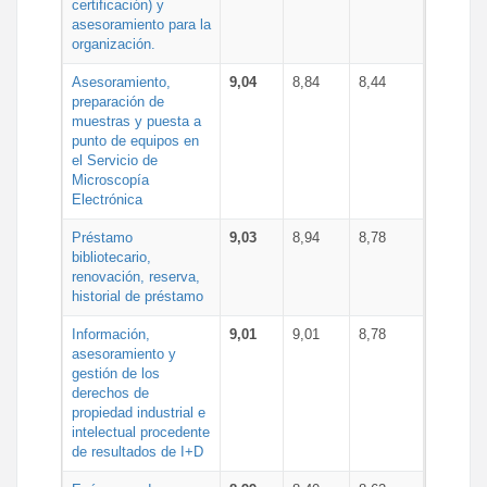
certificación) y
asesoramiento para la
organización.
Asesoramiento,
9,04
8,84
8,44
preparación de
muestras y puesta a
punto de equipos en
el Servicio de
Microscopía
Electrónica
Préstamo
9,03
8,94
8,78
bibliotecario,
renovación, reserva,
historial de préstamo
Información,
9,01
9,01
8,78
asesoramiento y
gestión de los
derechos de
propiedad industrial e
intelectual procedente
de resultados de I+D