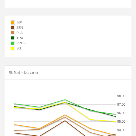
INF
SEN
PLA
TRA
PROF
SG
% Satisfacción
98.00
97.00
96.00
95.00
94.00