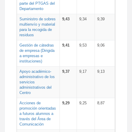
parte del PTGAS del
Departamento
Suministro de sobres
9,43
9,34
9,39
multienvío y material
para la recogida de
residuos
Gestión de cátedras
9,41
9,53
9,06
de empresa (Dirigida
a empresas e
instituciones)
Apoyo académico-
9,37
9,17
9,13
administrativo de los
servicios
administrativos del
Centro
Acciones de
9,29
9,25
8,87
promoción orientadas
a futuros alumnos a
través del Área de
Comunicación