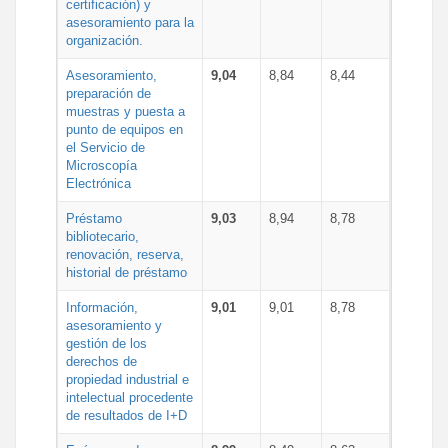
certificación) y
asesoramiento para la
organización.
Asesoramiento,
9,04
8,84
8,44
preparación de
muestras y puesta a
punto de equipos en
el Servicio de
Microscopía
Electrónica
Préstamo
9,03
8,94
8,78
bibliotecario,
renovación, reserva,
historial de préstamo
Información,
9,01
9,01
8,78
asesoramiento y
gestión de los
derechos de
propiedad industrial e
intelectual procedente
de resultados de I+D