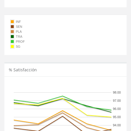
INF
SEN
PLA
TRA
PROF
SG
% Satisfacción
98.00
97.00
96.00
95.00
94.00