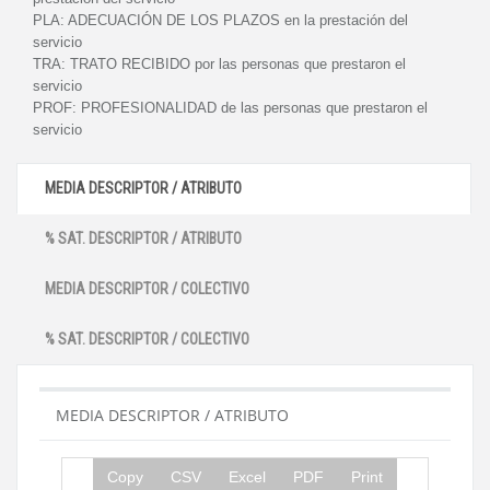
PLA:
ADECUACIÓN DE LOS PLAZOS en la prestación del
servicio
TRA:
TRATO RECIBIDO por las personas que prestaron el
servicio
PROF:
PROFESIONALIDAD de las personas que prestaron el
servicio
MEDIA DESCRIPTOR / ATRIBUTO
% SAT. DESCRIPTOR / ATRIBUTO
MEDIA DESCRIPTOR / COLECTIVO
% SAT. DESCRIPTOR / COLECTIVO
MEDIA DESCRIPTOR / ATRIBUTO
Copy
CSV
Excel
PDF
Print