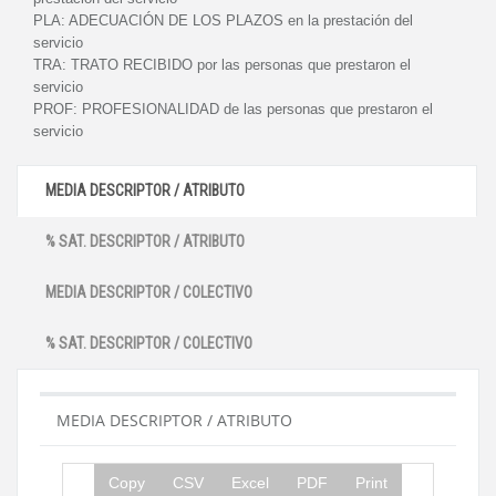
PLA:
ADECUACIÓN DE LOS PLAZOS en la prestación del
servicio
TRA:
TRATO RECIBIDO por las personas que prestaron el
servicio
PROF:
PROFESIONALIDAD de las personas que prestaron el
servicio
MEDIA DESCRIPTOR / ATRIBUTO
% SAT. DESCRIPTOR / ATRIBUTO
MEDIA DESCRIPTOR / COLECTIVO
% SAT. DESCRIPTOR / COLECTIVO
MEDIA DESCRIPTOR / ATRIBUTO
Copy
CSV
Excel
PDF
Print