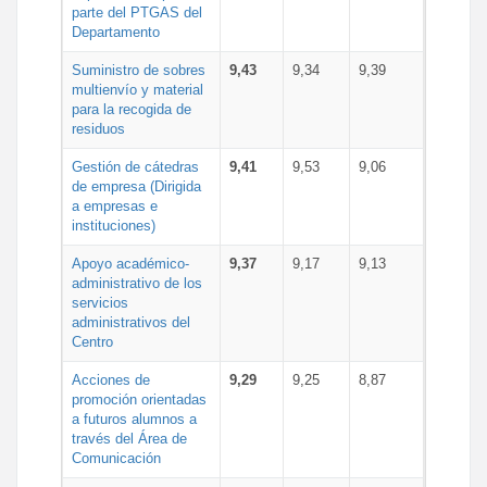
parte del PTGAS del
Departamento
Suministro de sobres
9,43
9,34
9,39
multienvío y material
para la recogida de
residuos
Gestión de cátedras
9,41
9,53
9,06
de empresa (Dirigida
a empresas e
instituciones)
Apoyo académico-
9,37
9,17
9,13
administrativo de los
servicios
administrativos del
Centro
Acciones de
9,29
9,25
8,87
promoción orientadas
a futuros alumnos a
través del Área de
Comunicación