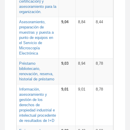
certificación) y
asesoramiento para la
organización.
Asesoramiento,
9,04
8,84
8,44
preparación de
muestras y puesta a
punto de equipos en
el Servicio de
Microscopía
Electrónica
Préstamo
9,03
8,94
8,78
bibliotecario,
renovación, reserva,
historial de préstamo
Información,
9,01
9,01
8,78
asesoramiento y
gestión de los
derechos de
propiedad industrial e
intelectual procedente
de resultados de I+D