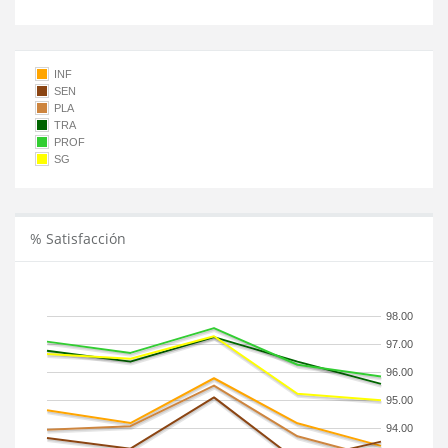
INF
SEN
PLA
TRA
PROF
SG
% Satisfacción
98.00
97.00
96.00
95.00
94.00