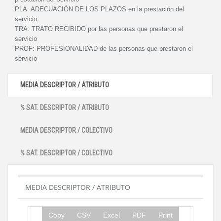
PLA:
ADECUACIÓN DE LOS PLAZOS en la prestación del
servicio
TRA:
TRATO RECIBIDO por las personas que prestaron el
servicio
PROF:
PROFESIONALIDAD de las personas que prestaron el
servicio
MEDIA DESCRIPTOR / ATRIBUTO
% SAT. DESCRIPTOR / ATRIBUTO
MEDIA DESCRIPTOR / COLECTIVO
% SAT. DESCRIPTOR / COLECTIVO
MEDIA DESCRIPTOR / ATRIBUTO
Copy
CSV
Excel
PDF
Print