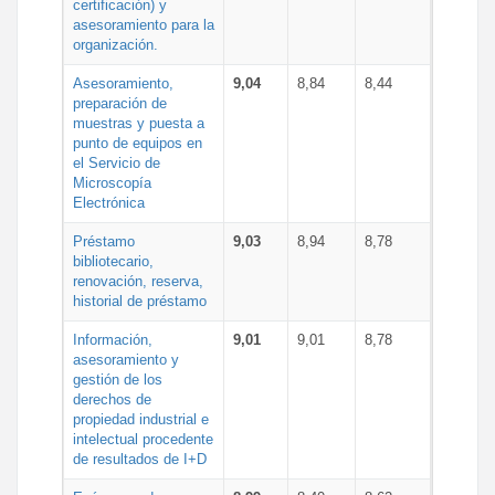
certificación) y
asesoramiento para la
organización.
Asesoramiento,
9,04
8,84
8,44
preparación de
muestras y puesta a
punto de equipos en
el Servicio de
Microscopía
Electrónica
Préstamo
9,03
8,94
8,78
bibliotecario,
renovación, reserva,
historial de préstamo
Información,
9,01
9,01
8,78
asesoramiento y
gestión de los
derechos de
propiedad industrial e
intelectual procedente
de resultados de I+D