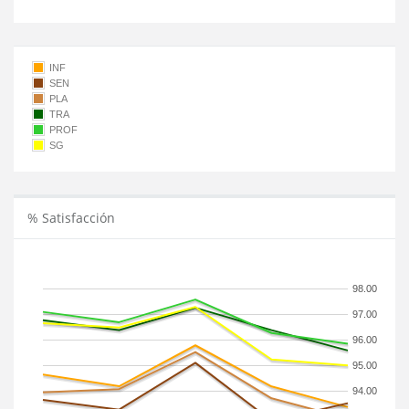
INF
SEN
PLA
TRA
PROF
SG
% Satisfacción
98.00
97.00
96.00
95.00
94.00