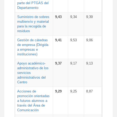
parte del PTGAS del
Departamento
Suministro de sobres
9,43
9,34
9,39
multienvío y material
para la recogida de
residuos
Gestión de cátedras
9,41
9,53
9,06
de empresa (Dirigida
a empresas e
instituciones)
Apoyo académico-
9,37
9,17
9,13
administrativo de los
servicios
administrativos del
Centro
Acciones de
9,29
9,25
8,87
promoción orientadas
a futuros alumnos a
través del Área de
Comunicación