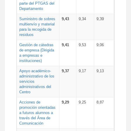
parte del PTGAS del
Departamento
Suministro de sobres
9,43
9,34
9,39
multienvío y material
para la recogida de
residuos
Gestión de cátedras
9,41
9,53
9,06
de empresa (Dirigida
a empresas e
instituciones)
Apoyo académico-
9,37
9,17
9,13
administrativo de los
servicios
administrativos del
Centro
Acciones de
9,29
9,25
8,87
promoción orientadas
a futuros alumnos a
través del Área de
Comunicación