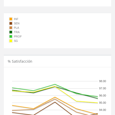
INF
SEN
PLA
TRA
PROF
SG
% Satisfacción
98.00
97.00
96.00
95.00
94.00