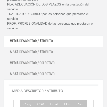
PLA:
ADECUACIÓN DE LOS PLAZOS en la prestación del
servicio
TRA:
TRATO RECIBIDO por las personas que prestaron el
servicio
PROF:
PROFESIONALIDAD de las personas que prestaron el
servicio
MEDIA DESCRIPTOR / ATRIBUTO
% SAT. DESCRIPTOR / ATRIBUTO
MEDIA DESCRIPTOR / COLECTIVO
% SAT. DESCRIPTOR / COLECTIVO
MEDIA DESCRIPTOR / ATRIBUTO
Copy
CSV
Excel
PDF
Print