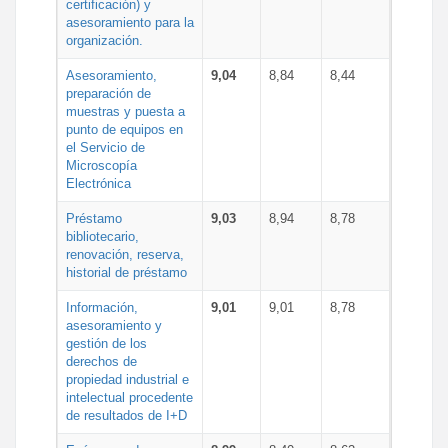
certificación) y
asesoramiento para la
organización.
Asesoramiento,
9,04
8,84
8,44
preparación de
muestras y puesta a
punto de equipos en
el Servicio de
Microscopía
Electrónica
Préstamo
9,03
8,94
8,78
bibliotecario,
renovación, reserva,
historial de préstamo
Información,
9,01
9,01
8,78
asesoramiento y
gestión de los
derechos de
propiedad industrial e
intelectual procedente
de resultados de I+D