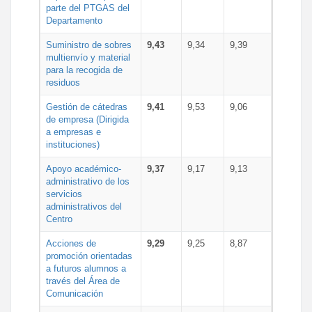
parte del PTGAS del
Departamento
Suministro de sobres
9,43
9,34
9,39
multienvío y material
para la recogida de
residuos
Gestión de cátedras
9,41
9,53
9,06
de empresa (Dirigida
a empresas e
instituciones)
Apoyo académico-
9,37
9,17
9,13
administrativo de los
servicios
administrativos del
Centro
Acciones de
9,29
9,25
8,87
promoción orientadas
a futuros alumnos a
través del Área de
Comunicación