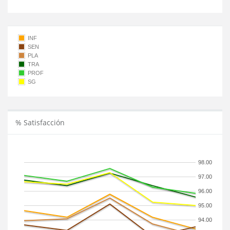
INF
SEN
PLA
TRA
PROF
SG
% Satisfacción
98.00
97.00
96.00
95.00
94.00