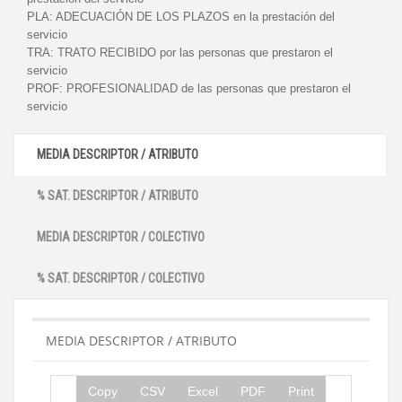
PLA:
ADECUACIÓN DE LOS PLAZOS en la prestación del
servicio
TRA:
TRATO RECIBIDO por las personas que prestaron el
servicio
PROF:
PROFESIONALIDAD de las personas que prestaron el
servicio
MEDIA DESCRIPTOR / ATRIBUTO
% SAT. DESCRIPTOR / ATRIBUTO
MEDIA DESCRIPTOR / COLECTIVO
% SAT. DESCRIPTOR / COLECTIVO
MEDIA DESCRIPTOR / ATRIBUTO
Copy
CSV
Excel
PDF
Print