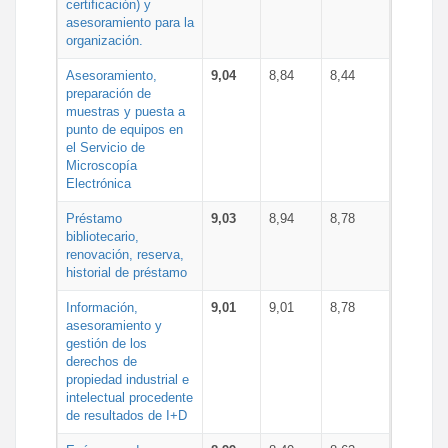
certificación) y
asesoramiento para la
organización.
Asesoramiento,
9,04
8,84
8,44
preparación de
muestras y puesta a
punto de equipos en
el Servicio de
Microscopía
Electrónica
Préstamo
9,03
8,94
8,78
bibliotecario,
renovación, reserva,
historial de préstamo
Información,
9,01
9,01
8,78
asesoramiento y
gestión de los
derechos de
propiedad industrial e
intelectual procedente
de resultados de I+D