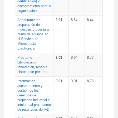
certificación) y
asesoramiento para la
organización.
Asesoramiento,
9,04
8,84
8,44
preparación de
muestras y puesta a
punto de equipos en
el Servicio de
Microscopía
Electrónica
Préstamo
9,03
8,94
8,78
bibliotecario,
renovación, reserva,
historial de préstamo
Información,
9,01
9,01
8,78
asesoramiento y
gestión de los
derechos de
propiedad industrial e
intelectual procedente
de resultados de I+D