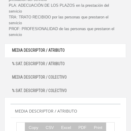
PLA:
ADECUACIÓN DE LOS PLAZOS en la prestación del
servicio
TRA:
TRATO RECIBIDO por las personas que prestaron el
servicio
PROF:
PROFESIONALIDAD de las personas que prestaron el
servicio
MEDIA DESCRIPTOR / ATRIBUTO
% SAT. DESCRIPTOR / ATRIBUTO
MEDIA DESCRIPTOR / COLECTIVO
% SAT. DESCRIPTOR / COLECTIVO
MEDIA DESCRIPTOR / ATRIBUTO
Copy
CSV
Excel
PDF
Print