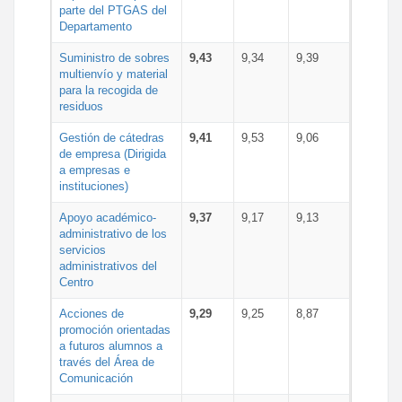
parte del PTGAS del
Departamento
Suministro de sobres
9,43
9,34
9,39
multienvío y material
para la recogida de
residuos
Gestión de cátedras
9,41
9,53
9,06
de empresa (Dirigida
a empresas e
instituciones)
Apoyo académico-
9,37
9,17
9,13
administrativo de los
servicios
administrativos del
Centro
Acciones de
9,29
9,25
8,87
promoción orientadas
a futuros alumnos a
través del Área de
Comunicación