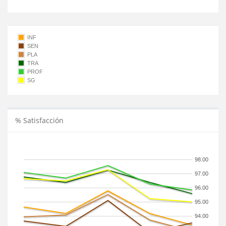
INF
SEN
PLA
TRA
PROF
SG
% Satisfacción
98.00
97.00
96.00
95.00
94.00