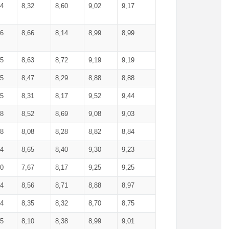
34
8,32
8,60
9,02
9,17
66
8,66
8,14
8,99
8,99
85
8,63
8,72
9,19
9,19
45
8,47
8,29
8,88
8,88
55
8,31
8,17
9,52
9,44
58
8,52
8,69
9,08
9,03
58
8,08
8,28
8,82
8,84
84
8,65
8,40
9,30
9,23
50
7,67
8,17
9,25
9,25
44
8,56
8,71
8,88
8,97
54
8,35
8,32
8,70
8,75
25
8,10
8,38
8,99
9,01