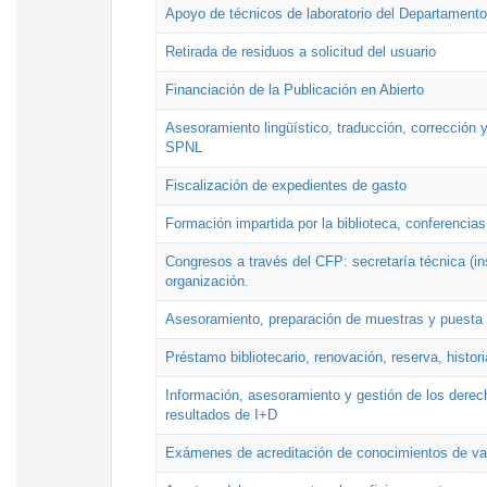
Apoyo de técnicos de laboratorio del Departamento 
Retirada de residuos a solicitud del usuario
Financiación de la Publicación en Abierto
Asesoramiento lingüístico, traducción, corrección y
SPNL
Fiscalización de expedientes de gasto
Formación impartida por la biblioteca, conferencias
Congresos a través del CFP: secretaría técnica (ins
organización.
Asesoramiento, preparación de muestras y puesta a
Préstamo bibliotecario, renovación, reserva, histor
Información, asesoramiento y gestión de los derech
resultados de I+D
Exámenes de acreditación de conocimientos de va