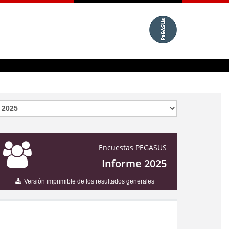
Encuestas PEGASUS
Informe 2025
Versión imprimible de los resultados generales