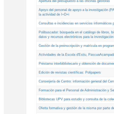
Apertura del presupuesto a las oficinas gestoras
Apoyo del personal de apoyo a la investigación (PAI
la actividad de I+D+i
Consultas e incidencias en servicios informáticos 
Polibuscador: búsqueda en el catálogo de libros, 
datos y recursos electrónicos para la investigación
Gestión de la preinscripción y matrícula en progr
Actividades de la Escola d'Estiu, PascuaAcampad
Préstamo interbibliotecario y obtención de docume
Edición de revistas científicas: Polipapers
Conserjería de Centro: información general del Cen
Formación para el Personal de Administración y S
Bibliotecas UPV para estudio y consulta de la cole
Oferta formativa y gestión de la misma por parte d