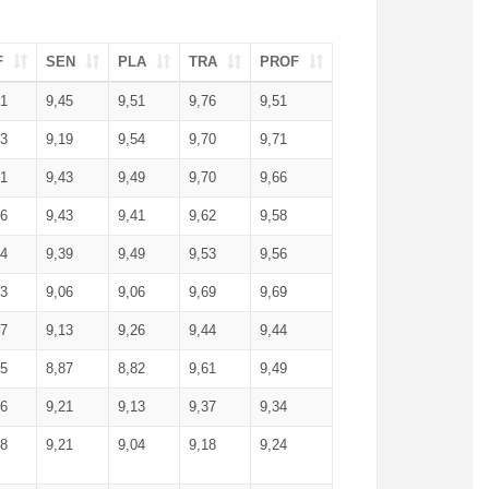
F
SEN
PLA
TRA
PROF
51
9,45
9,51
9,76
9,51
23
9,19
9,54
9,70
9,71
51
9,43
9,49
9,70
9,66
46
9,43
9,41
9,62
9,58
34
9,39
9,49
9,53
9,56
53
9,06
9,06
9,69
9,69
17
9,13
9,26
9,44
9,44
25
8,87
8,82
9,61
9,49
16
9,21
9,13
9,37
9,34
08
9,21
9,04
9,18
9,24