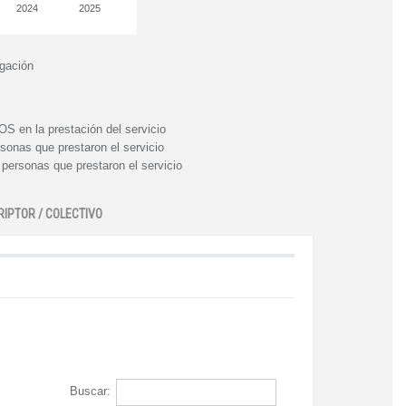
2024
2025
igación
n la prestación del servicio
nas que prestaron el servicio
rsonas que prestaron el servicio
RIPTOR / COLECTIVO
Buscar: