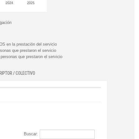
2024
2025
igación
n la prestación del servicio
nas que prestaron el servicio
rsonas que prestaron el servicio
RIPTOR / COLECTIVO
Buscar: