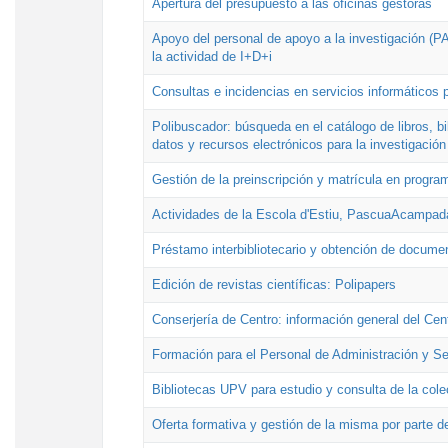
Apertura del presupuesto a las oficinas gestoras
Apoyo del personal de apoyo a la investigación (PAI
la actividad de I+D+i
Consultas e incidencias en servicios informáticos 
Polibuscador: búsqueda en el catálogo de libros, 
datos y recursos electrónicos para la investigación
Gestión de la preinscripción y matrícula en progr
Actividades de la Escola d'Estiu, PascuaAcampad
Préstamo interbibliotecario y obtención de docume
Edición de revistas científicas: Polipapers
Conserjería de Centro: información general del Cen
Formación para el Personal de Administración y S
Bibliotecas UPV para estudio y consulta de la cole
Oferta formativa y gestión de la misma por parte d