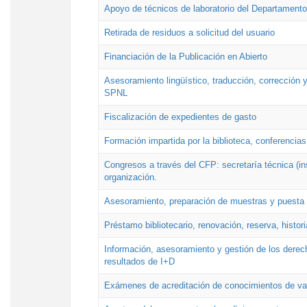
Apoyo de técnicos de laboratorio del Departamento 
Retirada de residuos a solicitud del usuario
Financiación de la Publicación en Abierto
Asesoramiento lingüístico, traducción, corrección y
SPNL
Fiscalización de expedientes de gasto
Formación impartida por la biblioteca, conferencias
Congresos a través del CFP: secretaría técnica (ins
organización.
Asesoramiento, preparación de muestras y puesta a
Préstamo bibliotecario, renovación, reserva, histor
Información, asesoramiento y gestión de los derech
resultados de I+D
Exámenes de acreditación de conocimientos de va