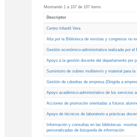
Mostrando 1 a 107 de 107 items
Descriptor
Centro Infantil Vera
Alta por la Biblioteca de revistas y congresos no e
Gestión económico-administrativa realizada por e
Apoyo a la gestión docente del departamento por 
Suministro de sobres multienvío y material para la
Gestión de cátedras de empresa (Dirigida a empres
Apoyo académico-administrativo de los servicios a
Acciones de promoción orientadas a futuros alumn
Apoyo de técnicos de laboratorio a prácticas docen
Información y consultas en las bibliotecas: mostrad
personalizadas de búsqueda de información