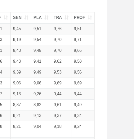
F
SEN
PLA
TRA
PROF
51
9,45
9,51
9,76
9,51
23
9,19
9,54
9,70
9,71
51
9,43
9,49
9,70
9,66
46
9,43
9,41
9,62
9,58
34
9,39
9,49
9,53
9,56
53
9,06
9,06
9,69
9,69
17
9,13
9,26
9,44
9,44
25
8,87
8,82
9,61
9,49
16
9,21
9,13
9,37
9,34
08
9,21
9,04
9,18
9,24