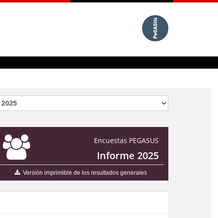
Encuestas PEGASUS
Informe 2025
Versión imprimible de los resultados generales