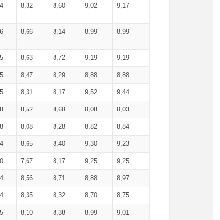
34
8,32
8,60
9,02
9,17
66
8,66
8,14
8,99
8,99
85
8,63
8,72
9,19
9,19
45
8,47
8,29
8,88
8,88
55
8,31
8,17
9,52
9,44
58
8,52
8,69
9,08
9,03
58
8,08
8,28
8,82
8,84
84
8,65
8,40
9,30
9,23
50
7,67
8,17
9,25
9,25
44
8,56
8,71
8,88
8,97
54
8,35
8,32
8,70
8,75
25
8,10
8,38
8,99
9,01