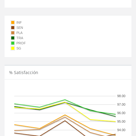
INF
SEN
PLA
TRA
PROF
SG
% Satisfacción
98.00
97.00
96.00
95.00
94.00