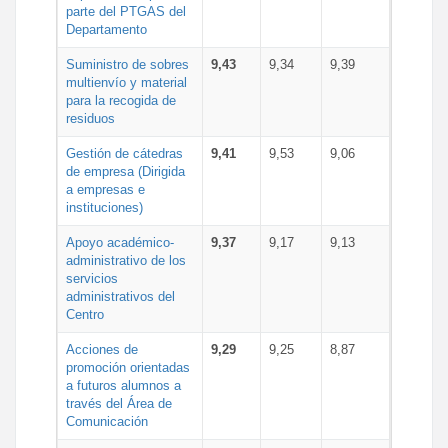
parte del PTGAS del
Departamento
Suministro de sobres
9,43
9,34
9,39
multienvío y material
para la recogida de
residuos
Gestión de cátedras
9,41
9,53
9,06
de empresa (Dirigida
a empresas e
instituciones)
Apoyo académico-
9,37
9,17
9,13
administrativo de los
servicios
administrativos del
Centro
Acciones de
9,29
9,25
8,87
promoción orientadas
a futuros alumnos a
través del Área de
Comunicación