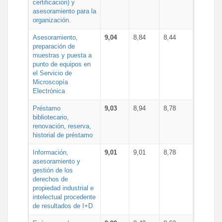
certificación) y
asesoramiento para la
organización.
Asesoramiento,
9,04
8,84
8,44
preparación de
muestras y puesta a
punto de equipos en
el Servicio de
Microscopía
Electrónica
Préstamo
9,03
8,94
8,78
bibliotecario,
renovación, reserva,
historial de préstamo
Información,
9,01
9,01
8,78
asesoramiento y
gestión de los
derechos de
propiedad industrial e
intelectual procedente
de resultados de I+D