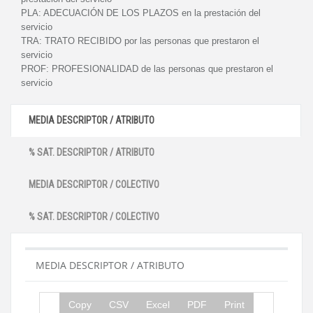
PLA:
ADECUACIÓN DE LOS PLAZOS en la prestación del
servicio
TRA:
TRATO RECIBIDO por las personas que prestaron el
servicio
PROF:
PROFESIONALIDAD de las personas que prestaron el
servicio
MEDIA DESCRIPTOR / ATRIBUTO
% SAT. DESCRIPTOR / ATRIBUTO
MEDIA DESCRIPTOR / COLECTIVO
% SAT. DESCRIPTOR / COLECTIVO
MEDIA DESCRIPTOR / ATRIBUTO
Copy
CSV
Excel
PDF
Print