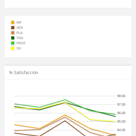
INF
SEN
PLA
TRA
PROF
SG
% Satisfacción
98.00
97.00
96.00
95.00
94.00