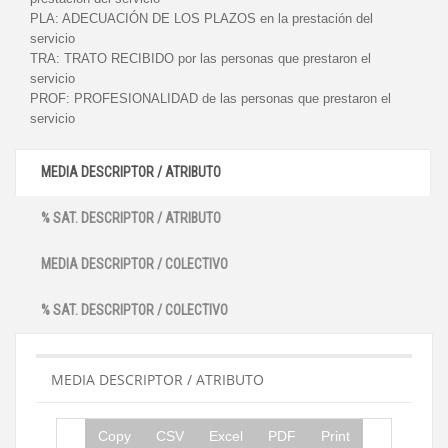
PLA:
ADECUACIÓN DE LOS PLAZOS en la prestación del
servicio
TRA:
TRATO RECIBIDO por las personas que prestaron el
servicio
PROF:
PROFESIONALIDAD de las personas que prestaron el
servicio
MEDIA DESCRIPTOR / ATRIBUTO
% SAT. DESCRIPTOR / ATRIBUTO
MEDIA DESCRIPTOR / COLECTIVO
% SAT. DESCRIPTOR / COLECTIVO
MEDIA DESCRIPTOR / ATRIBUTO
Copy
CSV
Excel
PDF
Print