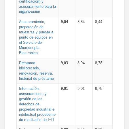
certificación) y
asesoramiento para la
organización.
Asesoramiento,
9,04
8,84
8,44
preparación de
muestras y puesta a
punto de equipos en
el Servicio de
Microscopía
Electrónica
Préstamo
9,03
8,94
8,78
bibliotecario,
renovación, reserva,
historial de préstamo
Información,
9,01
9,01
8,78
asesoramiento y
gestión de los
derechos de
propiedad industrial e
intelectual procedente
de resultados de I+D