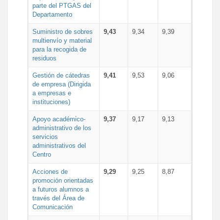
parte del PTGAS del
Departamento
Suministro de sobres
9,43
9,34
9,39
multienvío y material
para la recogida de
residuos
Gestión de cátedras
9,41
9,53
9,06
de empresa (Dirigida
a empresas e
instituciones)
Apoyo académico-
9,37
9,17
9,13
administrativo de los
servicios
administrativos del
Centro
Acciones de
9,29
9,25
8,87
promoción orientadas
a futuros alumnos a
través del Área de
Comunicación