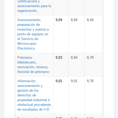
certificación) y
asesoramiento para la
organización.
Asesoramiento,
9,04
8,84
8,44
preparación de
muestras y puesta a
punto de equipos en
el Servicio de
Microscopía
Electrónica
Préstamo
9,03
8,94
8,78
bibliotecario,
renovación, reserva,
historial de préstamo
Información,
9,01
9,01
8,78
asesoramiento y
gestión de los
derechos de
propiedad industrial e
intelectual procedente
de resultados de I+D