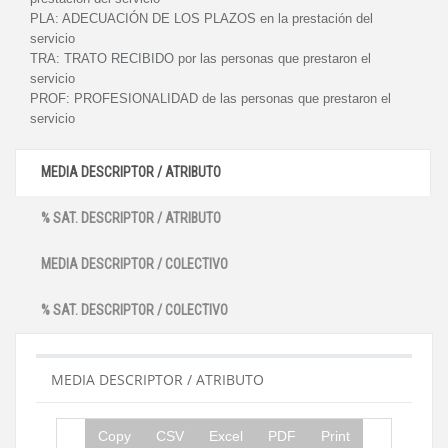
PLA:
ADECUACIÓN DE LOS PLAZOS en la prestación del
servicio
TRA:
TRATO RECIBIDO por las personas que prestaron el
servicio
PROF:
PROFESIONALIDAD de las personas que prestaron el
servicio
MEDIA DESCRIPTOR / ATRIBUTO
% SAT. DESCRIPTOR / ATRIBUTO
MEDIA DESCRIPTOR / COLECTIVO
% SAT. DESCRIPTOR / COLECTIVO
MEDIA DESCRIPTOR / ATRIBUTO
Copy
CSV
Excel
PDF
Print