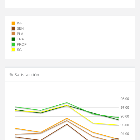
INF
SEN
PLA
TRA
PROF
SG
% Satisfacción
98.00
97.00
96.00
95.00
94.00