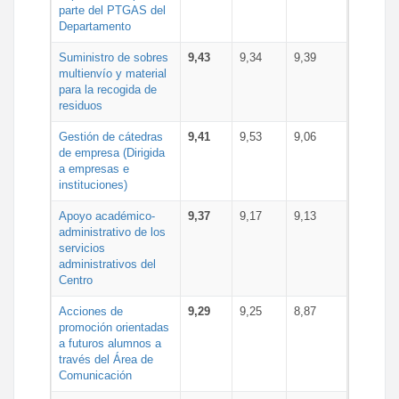
parte del PTGAS del
Departamento
Suministro de sobres
9,43
9,34
9,39
multienvío y material
para la recogida de
residuos
Gestión de cátedras
9,41
9,53
9,06
de empresa (Dirigida
a empresas e
instituciones)
Apoyo académico-
9,37
9,17
9,13
administrativo de los
servicios
administrativos del
Centro
Acciones de
9,29
9,25
8,87
promoción orientadas
a futuros alumnos a
través del Área de
Comunicación