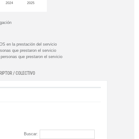
2024
2025
igación
n la prestación del servicio
nas que prestaron el servicio
rsonas que prestaron el servicio
RIPTOR / COLECTIVO
Buscar: