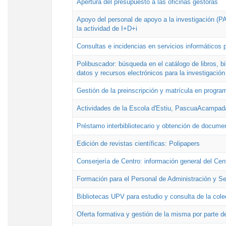
Apertura del presupuesto a las oficinas gestoras
Apoyo del personal de apoyo a la investigación (PAI
la actividad de I+D+i
Consultas e incidencias en servicios informáticos 
Polibuscador: búsqueda en el catálogo de libros, 
datos y recursos electrónicos para la investigación
Gestión de la preinscripción y matrícula en progr
Actividades de la Escola d'Estiu, PascuaAcampad
Préstamo interbibliotecario y obtención de docume
Edición de revistas científicas: Polipapers
Conserjería de Centro: información general del Cen
Formación para el Personal de Administración y S
Bibliotecas UPV para estudio y consulta de la cole
Oferta formativa y gestión de la misma por parte d