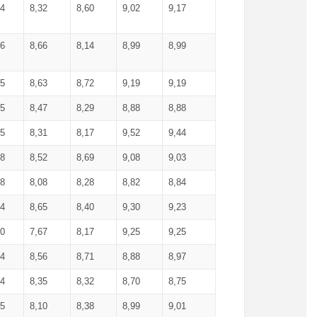
34
8,32
8,60
9,02
9,17
66
8,66
8,14
8,99
8,99
85
8,63
8,72
9,19
9,19
45
8,47
8,29
8,88
8,88
55
8,31
8,17
9,52
9,44
58
8,52
8,69
9,08
9,03
58
8,08
8,28
8,82
8,84
84
8,65
8,40
9,30
9,23
50
7,67
8,17
9,25
9,25
44
8,56
8,71
8,88
8,97
54
8,35
8,32
8,70
8,75
25
8,10
8,38
8,99
9,01