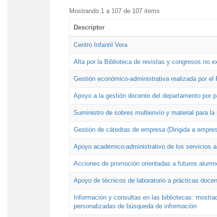
Mostrando 1 a 107 de 107 items
Descriptor
Centro Infantil Vera
Alta por la Biblioteca de revistas y congresos no e
Gestión económico-administrativa realizada por e
Apoyo a la gestión docente del departamento por 
Suministro de sobres multienvío y material para la
Gestión de cátedras de empresa (Dirigida a empres
Apoyo académico-administrativo de los servicios a
Acciones de promoción orientadas a futuros alumn
Apoyo de técnicos de laboratorio a prácticas docen
Información y consultas en las bibliotecas: mostrad
personalizadas de búsqueda de información