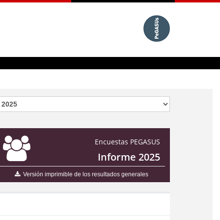
Encuestas PEGASUS
Informe 2025
Versión imprimible de los resultados generales