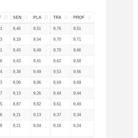
F
SEN
PLA
TRA
PROF
51
9,45
9,51
9,76
9,51
23
9,19
9,54
9,70
9,71
51
9,43
9,49
9,70
9,66
46
9,43
9,41
9,62
9,58
34
9,39
9,49
9,53
9,56
53
9,06
9,06
9,69
9,69
17
9,13
9,26
9,44
9,44
25
8,87
8,82
9,61
9,49
16
9,21
9,13
9,37
9,34
08
9,21
9,04
9,18
9,24