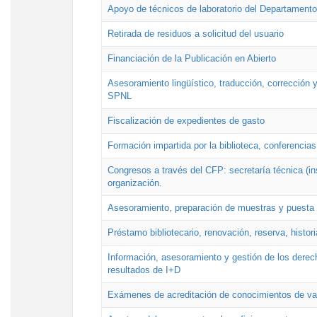
Apoyo de técnicos de laboratorio del Departamento 
Retirada de residuos a solicitud del usuario
Financiación de la Publicación en Abierto
Asesoramiento lingüístico, traducción, corrección y
SPNL
Fiscalización de expedientes de gasto
Formación impartida por la biblioteca, conferencias
Congresos a través del CFP: secretaría técnica (ins
organización.
Asesoramiento, preparación de muestras y puesta a
Préstamo bibliotecario, renovación, reserva, histor
Información, asesoramiento y gestión de los derech
resultados de I+D
Exámenes de acreditación de conocimientos de va