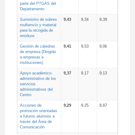
parte del PTGAS del
Departamento
Suministro de sobres
9,43
9,34
9,39
multienvío y material
para la recogida de
residuos
Gestión de cátedras
9,41
9,53
9,06
de empresa (Dirigida
a empresas e
instituciones)
Apoyo académico-
9,37
9,17
9,13
administrativo de los
servicios
administrativos del
Centro
Acciones de
9,29
9,25
8,87
promoción orientadas
a futuros alumnos a
través del Área de
Comunicación