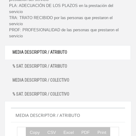
PLA:
ADECUACIÓN DE LOS PLAZOS en la prestación del
servicio
TRA:
TRATO RECIBIDO por las personas que prestaron el
servicio
PROF:
PROFESIONALIDAD de las personas que prestaron el
servicio
MEDIA DESCRIPTOR / ATRIBUTO
% SAT. DESCRIPTOR / ATRIBUTO
MEDIA DESCRIPTOR / COLECTIVO
% SAT. DESCRIPTOR / COLECTIVO
MEDIA DESCRIPTOR / ATRIBUTO
Copy
CSV
Excel
PDF
Print