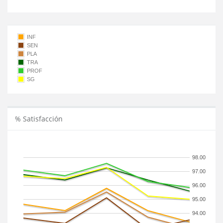
INF
SEN
PLA
TRA
PROF
SG
% Satisfacción
98.00
97.00
96.00
95.00
94.00