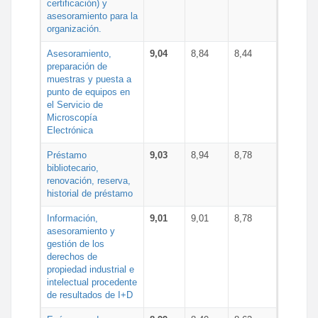
certificación) y
asesoramiento para la
organización.
Asesoramiento,
9,04
8,84
8,44
preparación de
muestras y puesta a
punto de equipos en
el Servicio de
Microscopía
Electrónica
Préstamo
9,03
8,94
8,78
bibliotecario,
renovación, reserva,
historial de préstamo
Información,
9,01
9,01
8,78
asesoramiento y
gestión de los
derechos de
propiedad industrial e
intelectual procedente
de resultados de I+D