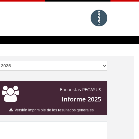
Encuestas PEGASUS
Informe 2025
Versión imprimible de los resultados generales