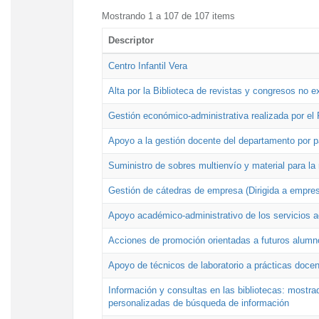
Mostrando 1 a 107 de 107 items
Descriptor
Centro Infantil Vera
Alta por la Biblioteca de revistas y congresos no e
Gestión económico-administrativa realizada por e
Apoyo a la gestión docente del departamento por 
Suministro de sobres multienvío y material para la
Gestión de cátedras de empresa (Dirigida a empres
Apoyo académico-administrativo de los servicios a
Acciones de promoción orientadas a futuros alumn
Apoyo de técnicos de laboratorio a prácticas docen
Información y consultas en las bibliotecas: mostrad
personalizadas de búsqueda de información