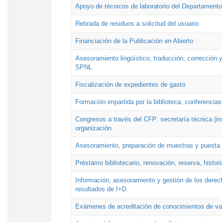
Apoyo de técnicos de laboratorio del Departamento 
Retirada de residuos a solicitud del usuario
Financiación de la Publicación en Abierto
Asesoramiento lingüístico, traducción, corrección y
SPNL
Fiscalización de expedientes de gasto
Formación impartida por la biblioteca, conferencias
Congresos a través del CFP: secretaría técnica (ins
organización.
Asesoramiento, preparación de muestras y puesta a
Préstamo bibliotecario, renovación, reserva, histor
Información, asesoramiento y gestión de los derech
resultados de I+D
Exámenes de acreditación de conocimientos de va