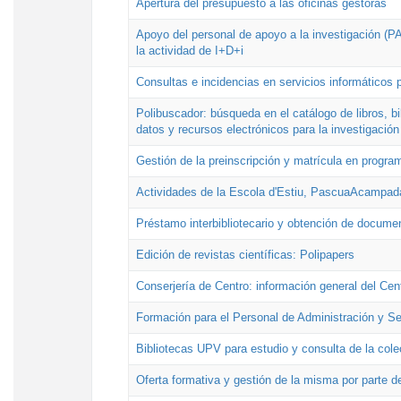
Apertura del presupuesto a las oficinas gestoras
Apoyo del personal de apoyo a la investigación (PAI
la actividad de I+D+i
Consultas e incidencias en servicios informáticos 
Polibuscador: búsqueda en el catálogo de libros, 
datos y recursos electrónicos para la investigación
Gestión de la preinscripción y matrícula en progr
Actividades de la Escola d'Estiu, PascuaAcampad
Préstamo interbibliotecario y obtención de docume
Edición de revistas científicas: Polipapers
Conserjería de Centro: información general del Cen
Formación para el Personal de Administración y S
Bibliotecas UPV para estudio y consulta de la cole
Oferta formativa y gestión de la misma por parte d