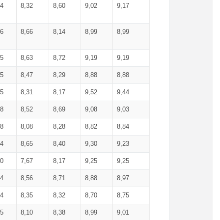
34
8,32
8,60
9,02
9,17
66
8,66
8,14
8,99
8,99
85
8,63
8,72
9,19
9,19
45
8,47
8,29
8,88
8,88
55
8,31
8,17
9,52
9,44
58
8,52
8,69
9,08
9,03
58
8,08
8,28
8,82
8,84
84
8,65
8,40
9,30
9,23
50
7,67
8,17
9,25
9,25
44
8,56
8,71
8,88
8,97
54
8,35
8,32
8,70
8,75
25
8,10
8,38
8,99
9,01