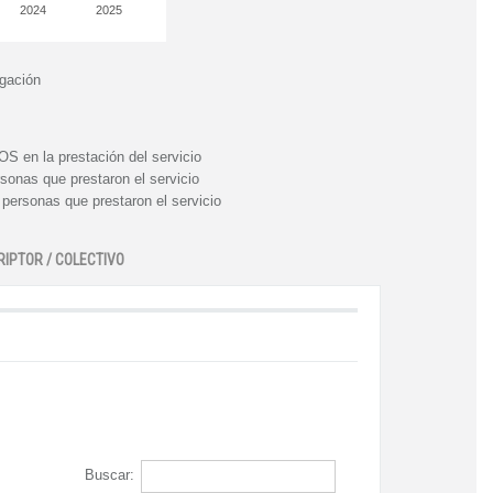
2024
2025
igación
n la prestación del servicio
nas que prestaron el servicio
rsonas que prestaron el servicio
RIPTOR / COLECTIVO
Buscar: