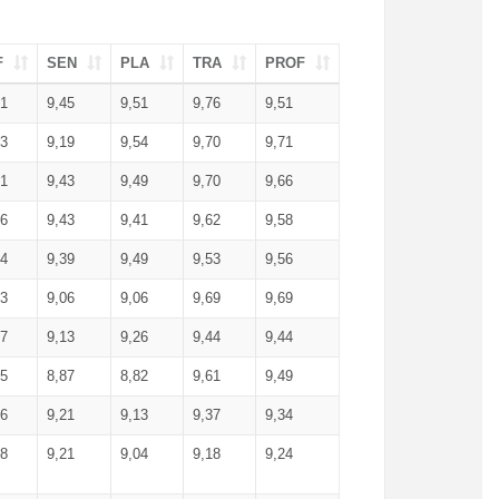
F
SEN
PLA
TRA
PROF
51
9,45
9,51
9,76
9,51
23
9,19
9,54
9,70
9,71
51
9,43
9,49
9,70
9,66
46
9,43
9,41
9,62
9,58
34
9,39
9,49
9,53
9,56
53
9,06
9,06
9,69
9,69
17
9,13
9,26
9,44
9,44
25
8,87
8,82
9,61
9,49
16
9,21
9,13
9,37
9,34
08
9,21
9,04
9,18
9,24