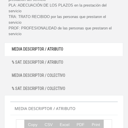
PLA:
ADECUACIÓN DE LOS PLAZOS en la prestación del
servicio
TRA:
TRATO RECIBIDO por las personas que prestaron el
servicio
PROF:
PROFESIONALIDAD de las personas que prestaron el
servicio
MEDIA DESCRIPTOR / ATRIBUTO
% SAT. DESCRIPTOR / ATRIBUTO
MEDIA DESCRIPTOR / COLECTIVO
% SAT. DESCRIPTOR / COLECTIVO
MEDIA DESCRIPTOR / ATRIBUTO
Copy
CSV
Excel
PDF
Print