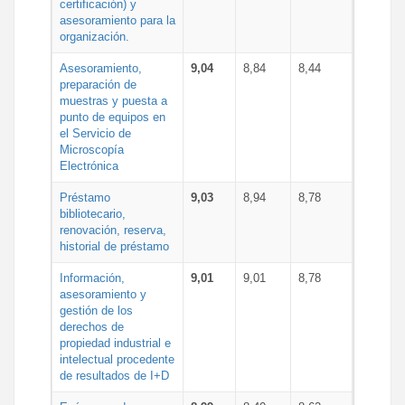
certificación) y
asesoramiento para la
organización.
Asesoramiento,
9,04
8,84
8,44
preparación de
muestras y puesta a
punto de equipos en
el Servicio de
Microscopía
Electrónica
Préstamo
9,03
8,94
8,78
bibliotecario,
renovación, reserva,
historial de préstamo
Información,
9,01
9,01
8,78
asesoramiento y
gestión de los
derechos de
propiedad industrial e
intelectual procedente
de resultados de I+D