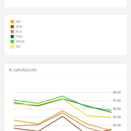
INF
SEN
PLA
TRA
PROF
SG
% Satisfacción
98.00
97.00
96.00
95.00
94.00