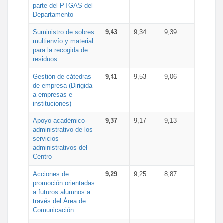
parte del PTGAS del
Departamento
Suministro de sobres
9,43
9,34
9,39
multienvío y material
para la recogida de
residuos
Gestión de cátedras
9,41
9,53
9,06
de empresa (Dirigida
a empresas e
instituciones)
Apoyo académico-
9,37
9,17
9,13
administrativo de los
servicios
administrativos del
Centro
Acciones de
9,29
9,25
8,87
promoción orientadas
a futuros alumnos a
través del Área de
Comunicación