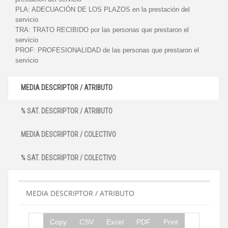
PLA:
ADECUACIÓN DE LOS PLAZOS en la prestación del
servicio
TRA:
TRATO RECIBIDO por las personas que prestaron el
servicio
PROF:
PROFESIONALIDAD de las personas que prestaron el
servicio
MEDIA DESCRIPTOR / ATRIBUTO
% SAT. DESCRIPTOR / ATRIBUTO
MEDIA DESCRIPTOR / COLECTIVO
% SAT. DESCRIPTOR / COLECTIVO
MEDIA DESCRIPTOR / ATRIBUTO
Copy
CSV
Excel
PDF
Print