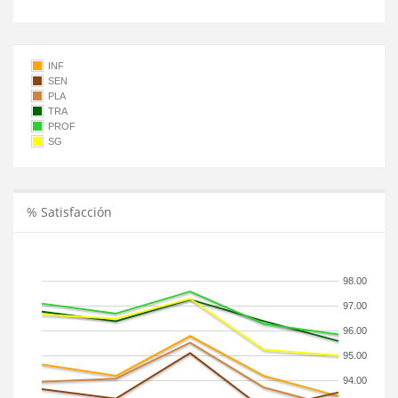
INF
SEN
PLA
TRA
PROF
SG
% Satisfacción
98.00
97.00
96.00
95.00
94.00