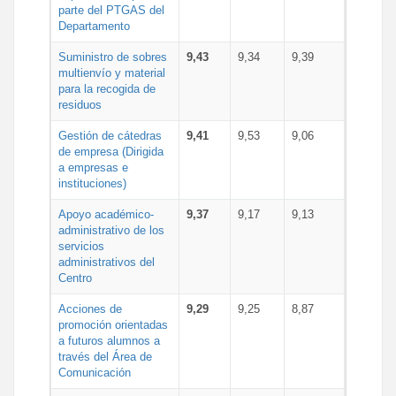
parte del PTGAS del
Departamento
Suministro de sobres
9,43
9,34
9,39
multienvío y material
para la recogida de
residuos
Gestión de cátedras
9,41
9,53
9,06
de empresa (Dirigida
a empresas e
instituciones)
Apoyo académico-
9,37
9,17
9,13
administrativo de los
servicios
administrativos del
Centro
Acciones de
9,29
9,25
8,87
promoción orientadas
a futuros alumnos a
través del Área de
Comunicación