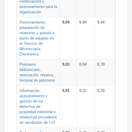
certificación) y
asesoramiento para la
organización.
Asesoramiento,
9,04
8,84
8,44
preparación de
muestras y puesta a
punto de equipos en
el Servicio de
Microscopía
Electrónica
Préstamo
9,03
8,94
8,78
bibliotecario,
renovación, reserva,
historial de préstamo
Información,
9,01
9,01
8,78
asesoramiento y
gestión de los
derechos de
propiedad industrial e
intelectual procedente
de resultados de I+D