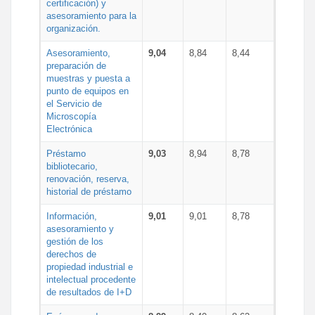
certificación) y
asesoramiento para la
organización.
Asesoramiento,
9,04
8,84
8,44
preparación de
muestras y puesta a
punto de equipos en
el Servicio de
Microscopía
Electrónica
Préstamo
9,03
8,94
8,78
bibliotecario,
renovación, reserva,
historial de préstamo
Información,
9,01
9,01
8,78
asesoramiento y
gestión de los
derechos de
propiedad industrial e
intelectual procedente
de resultados de I+D