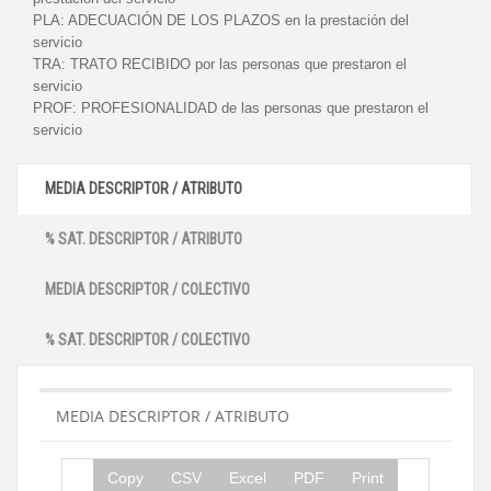
PLA:
ADECUACIÓN DE LOS PLAZOS en la prestación del
servicio
TRA:
TRATO RECIBIDO por las personas que prestaron el
servicio
PROF:
PROFESIONALIDAD de las personas que prestaron el
servicio
MEDIA DESCRIPTOR / ATRIBUTO
% SAT. DESCRIPTOR / ATRIBUTO
MEDIA DESCRIPTOR / COLECTIVO
% SAT. DESCRIPTOR / COLECTIVO
MEDIA DESCRIPTOR / ATRIBUTO
Copy
CSV
Excel
PDF
Print