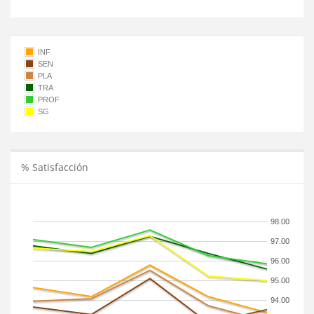
INF
SEN
PLA
TRA
PROF
SG
% Satisfacción
98.00
97.00
96.00
95.00
94.00