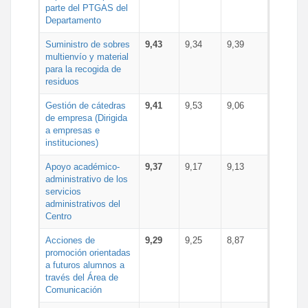
parte del PTGAS del
Departamento
Suministro de sobres
9,43
9,34
9,39
multienvío y material
para la recogida de
residuos
Gestión de cátedras
9,41
9,53
9,06
de empresa (Dirigida
a empresas e
instituciones)
Apoyo académico-
9,37
9,17
9,13
administrativo de los
servicios
administrativos del
Centro
Acciones de
9,29
9,25
8,87
promoción orientadas
a futuros alumnos a
través del Área de
Comunicación