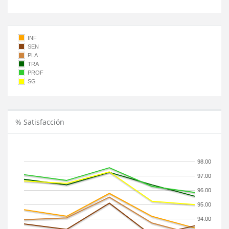
INF
SEN
PLA
TRA
PROF
SG
% Satisfacción
98.00
97.00
96.00
95.00
94.00