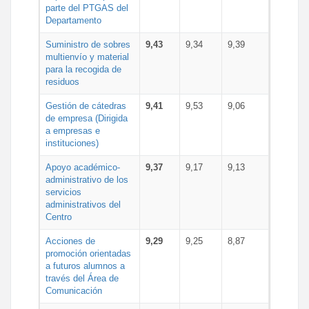
parte del PTGAS del
Departamento
Suministro de sobres
9,43
9,34
9,39
multienvío y material
para la recogida de
residuos
Gestión de cátedras
9,41
9,53
9,06
de empresa (Dirigida
a empresas e
instituciones)
Apoyo académico-
9,37
9,17
9,13
administrativo de los
servicios
administrativos del
Centro
Acciones de
9,29
9,25
8,87
promoción orientadas
a futuros alumnos a
través del Área de
Comunicación