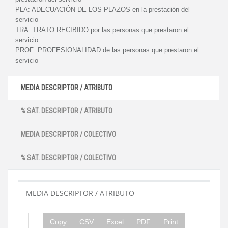
PLA:
ADECUACIÓN DE LOS PLAZOS en la prestación del
servicio
TRA:
TRATO RECIBIDO por las personas que prestaron el
servicio
PROF:
PROFESIONALIDAD de las personas que prestaron el
servicio
MEDIA DESCRIPTOR / ATRIBUTO
% SAT. DESCRIPTOR / ATRIBUTO
MEDIA DESCRIPTOR / COLECTIVO
% SAT. DESCRIPTOR / COLECTIVO
MEDIA DESCRIPTOR / ATRIBUTO
Copy
CSV
Excel
PDF
Print