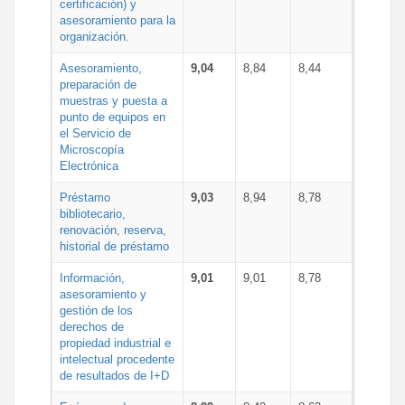
certificación) y
asesoramiento para la
organización.
Asesoramiento,
9,04
8,84
8,44
preparación de
muestras y puesta a
punto de equipos en
el Servicio de
Microscopía
Electrónica
Préstamo
9,03
8,94
8,78
bibliotecario,
renovación, reserva,
historial de préstamo
Información,
9,01
9,01
8,78
asesoramiento y
gestión de los
derechos de
propiedad industrial e
intelectual procedente
de resultados de I+D