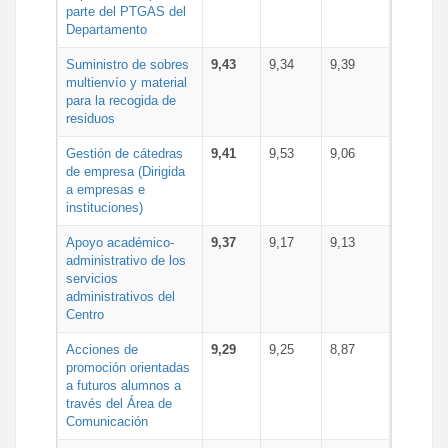
parte del PTGAS del
Departamento
Suministro de sobres
9,43
9,34
9,39
multienvío y material
para la recogida de
residuos
Gestión de cátedras
9,41
9,53
9,06
de empresa (Dirigida
a empresas e
instituciones)
Apoyo académico-
9,37
9,17
9,13
administrativo de los
servicios
administrativos del
Centro
Acciones de
9,29
9,25
8,87
promoción orientadas
a futuros alumnos a
través del Área de
Comunicación