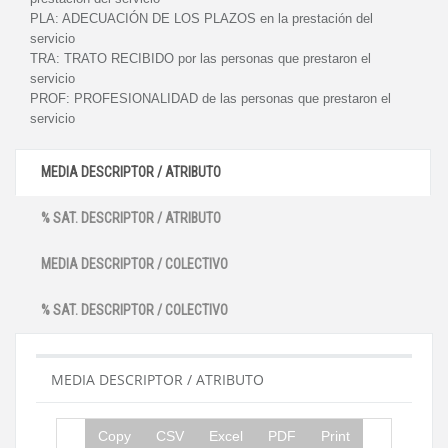
PLA:
ADECUACIÓN DE LOS PLAZOS en la prestación del
servicio
TRA:
TRATO RECIBIDO por las personas que prestaron el
servicio
PROF:
PROFESIONALIDAD de las personas que prestaron el
servicio
MEDIA DESCRIPTOR / ATRIBUTO
% SAT. DESCRIPTOR / ATRIBUTO
MEDIA DESCRIPTOR / COLECTIVO
% SAT. DESCRIPTOR / COLECTIVO
MEDIA DESCRIPTOR / ATRIBUTO
Copy
CSV
Excel
PDF
Print