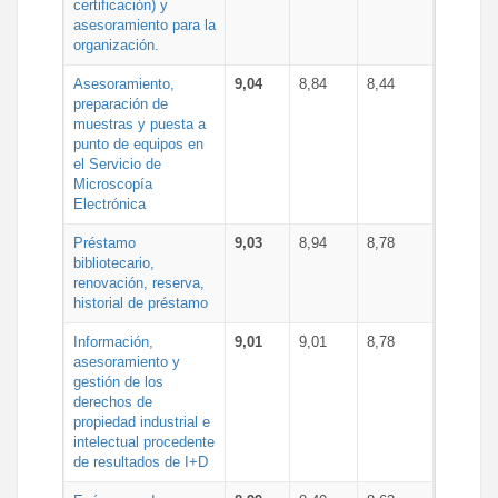
certificación) y
asesoramiento para la
organización.
Asesoramiento,
9,04
8,84
8,44
preparación de
muestras y puesta a
punto de equipos en
el Servicio de
Microscopía
Electrónica
Préstamo
9,03
8,94
8,78
bibliotecario,
renovación, reserva,
historial de préstamo
Información,
9,01
9,01
8,78
asesoramiento y
gestión de los
derechos de
propiedad industrial e
intelectual procedente
de resultados de I+D