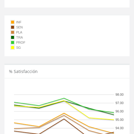
INF
SEN
PLA
TRA
PROF
SG
% Satisfacción
98.00
97.00
96.00
95.00
94.00