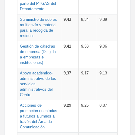
parte del PTGAS del
Departamento
Suministro de sobres
9,43
9,34
9,39
multienvío y material
para la recogida de
residuos
Gestión de cátedras
9,41
9,53
9,06
de empresa (Dirigida
a empresas e
instituciones)
Apoyo académico-
9,37
9,17
9,13
administrativo de los
servicios
administrativos del
Centro
Acciones de
9,29
9,25
8,87
promoción orientadas
a futuros alumnos a
través del Área de
Comunicación