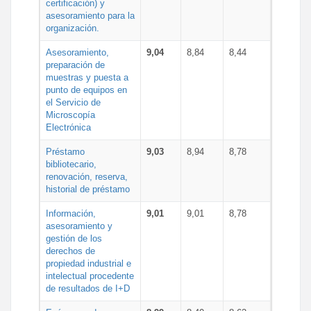
certificación) y
asesoramiento para la
organización.
Asesoramiento,
9,04
8,84
8,44
preparación de
muestras y puesta a
punto de equipos en
el Servicio de
Microscopía
Electrónica
Préstamo
9,03
8,94
8,78
bibliotecario,
renovación, reserva,
historial de préstamo
Información,
9,01
9,01
8,78
asesoramiento y
gestión de los
derechos de
propiedad industrial e
intelectual procedente
de resultados de I+D