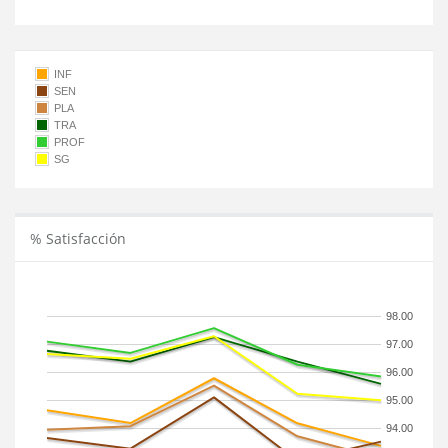
INF
SEN
PLA
TRA
PROF
SG
% Satisfacción
98.00
97.00
96.00
95.00
94.00