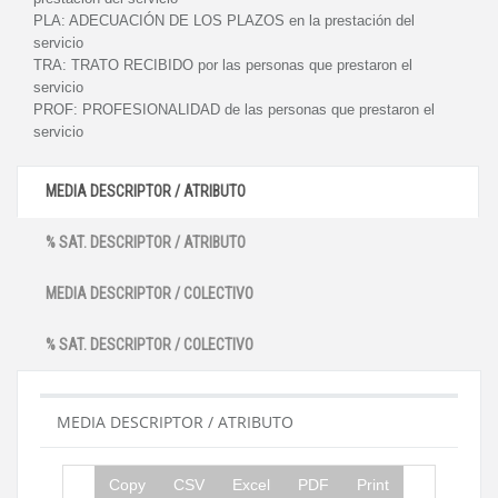
PLA:
ADECUACIÓN DE LOS PLAZOS en la prestación del
servicio
TRA:
TRATO RECIBIDO por las personas que prestaron el
servicio
PROF:
PROFESIONALIDAD de las personas que prestaron el
servicio
MEDIA DESCRIPTOR / ATRIBUTO
% SAT. DESCRIPTOR / ATRIBUTO
MEDIA DESCRIPTOR / COLECTIVO
% SAT. DESCRIPTOR / COLECTIVO
MEDIA DESCRIPTOR / ATRIBUTO
Copy
CSV
Excel
PDF
Print