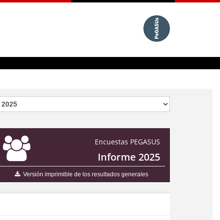
Encuestas PEGASUS
Informe 2025
Versión imprimible de los resultados generales