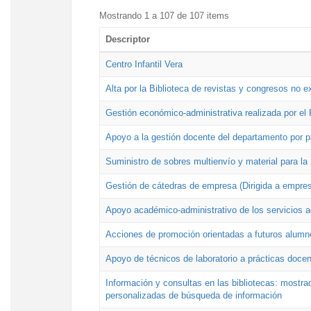
Mostrando 1 a 107 de 107 items
Descriptor
Centro Infantil Vera
Alta por la Biblioteca de revistas y congresos no e
Gestión económico-administrativa realizada por e
Apoyo a la gestión docente del departamento por 
Suministro de sobres multienvío y material para la
Gestión de cátedras de empresa (Dirigida a empres
Apoyo académico-administrativo de los servicios a
Acciones de promoción orientadas a futuros alumn
Apoyo de técnicos de laboratorio a prácticas docen
Información y consultas en las bibliotecas: mostrad
personalizadas de búsqueda de información