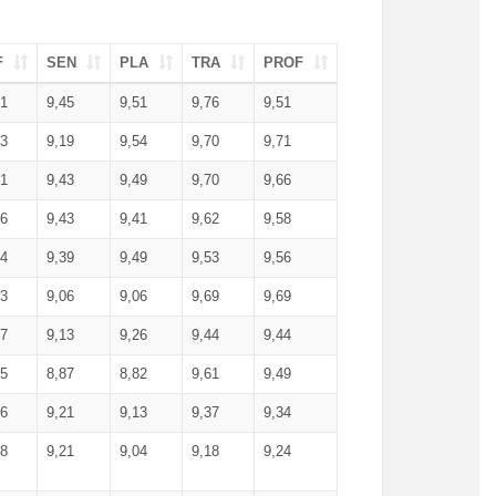
F
SEN
PLA
TRA
PROF
51
9,45
9,51
9,76
9,51
23
9,19
9,54
9,70
9,71
51
9,43
9,49
9,70
9,66
46
9,43
9,41
9,62
9,58
34
9,39
9,49
9,53
9,56
53
9,06
9,06
9,69
9,69
17
9,13
9,26
9,44
9,44
25
8,87
8,82
9,61
9,49
16
9,21
9,13
9,37
9,34
08
9,21
9,04
9,18
9,24