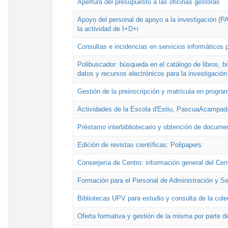
Apertura del presupuesto a las oficinas gestoras
Apoyo del personal de apoyo a la investigación (PAI
la actividad de I+D+i
Consultas e incidencias en servicios informáticos 
Polibuscador: búsqueda en el catálogo de libros, 
datos y recursos electrónicos para la investigación
Gestión de la preinscripción y matrícula en progr
Actividades de la Escola d'Estiu, PascuaAcampad
Préstamo interbibliotecario y obtención de docume
Edición de revistas científicas: Polipapers
Conserjería de Centro: información general del Cen
Formación para el Personal de Administración y S
Bibliotecas UPV para estudio y consulta de la cole
Oferta formativa y gestión de la misma por parte d