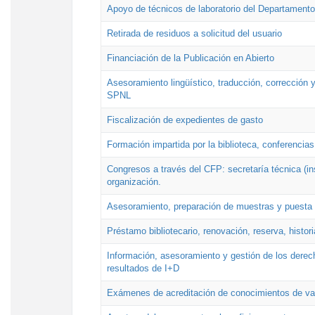
Apoyo de técnicos de laboratorio del Departamento 
Retirada de residuos a solicitud del usuario
Financiación de la Publicación en Abierto
Asesoramiento lingüístico, traducción, corrección y
SPNL
Fiscalización de expedientes de gasto
Formación impartida por la biblioteca, conferencias
Congresos a través del CFP: secretaría técnica (ins
organización.
Asesoramiento, preparación de muestras y puesta a
Préstamo bibliotecario, renovación, reserva, histor
Información, asesoramiento y gestión de los derech
resultados de I+D
Exámenes de acreditación de conocimientos de va