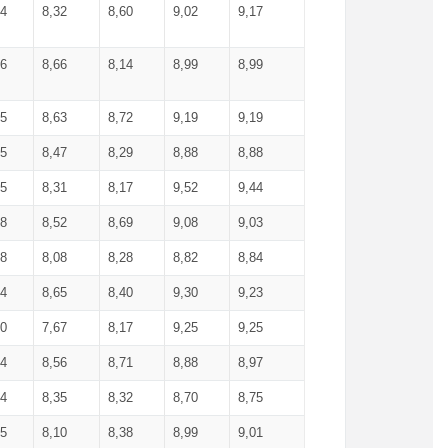
34
8,32
8,60
9,02
9,17
66
8,66
8,14
8,99
8,99
85
8,63
8,72
9,19
9,19
45
8,47
8,29
8,88
8,88
55
8,31
8,17
9,52
9,44
58
8,52
8,69
9,08
9,03
58
8,08
8,28
8,82
8,84
84
8,65
8,40
9,30
9,23
50
7,67
8,17
9,25
9,25
44
8,56
8,71
8,88
8,97
54
8,35
8,32
8,70
8,75
25
8,10
8,38
8,99
9,01