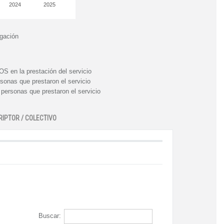
2024
2025
igación
n la prestación del servicio
nas que prestaron el servicio
rsonas que prestaron el servicio
RIPTOR / COLECTIVO
Buscar: