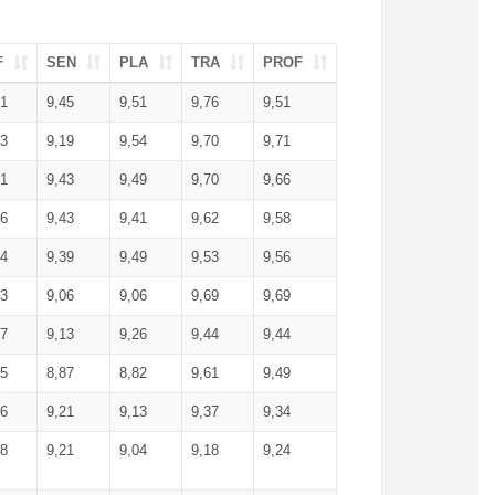
F
SEN
PLA
TRA
PROF
51
9,45
9,51
9,76
9,51
23
9,19
9,54
9,70
9,71
51
9,43
9,49
9,70
9,66
46
9,43
9,41
9,62
9,58
34
9,39
9,49
9,53
9,56
53
9,06
9,06
9,69
9,69
17
9,13
9,26
9,44
9,44
25
8,87
8,82
9,61
9,49
16
9,21
9,13
9,37
9,34
08
9,21
9,04
9,18
9,24