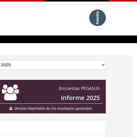
Encuestas PEGASUS
Informe 2025
Versión imprimible de los resultados generales