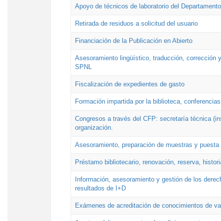
Apoyo de técnicos de laboratorio del Departamento 
Retirada de residuos a solicitud del usuario
Financiación de la Publicación en Abierto
Asesoramiento lingüístico, traducción, corrección y
SPNL
Fiscalización de expedientes de gasto
Formación impartida por la biblioteca, conferencias
Congresos a través del CFP: secretaría técnica (ins
organización.
Asesoramiento, preparación de muestras y puesta a
Préstamo bibliotecario, renovación, reserva, histor
Información, asesoramiento y gestión de los derech
resultados de I+D
Exámenes de acreditación de conocimientos de va