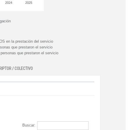
2024
2025
igación
n la prestación del servicio
nas que prestaron el servicio
rsonas que prestaron el servicio
RIPTOR / COLECTIVO
Buscar: