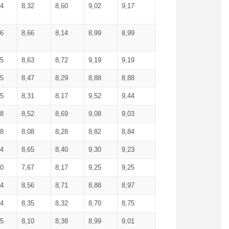
34
8,32
8,60
9,02
9,17
66
8,66
8,14
8,99
8,99
85
8,63
8,72
9,19
9,19
45
8,47
8,29
8,88
8,88
55
8,31
8,17
9,52
9,44
58
8,52
8,69
9,08
9,03
58
8,08
8,28
8,82
8,84
84
8,65
8,40
9,30
9,23
50
7,67
8,17
9,25
9,25
44
8,56
8,71
8,88
8,97
54
8,35
8,32
8,70
8,75
25
8,10
8,38
8,99
9,01