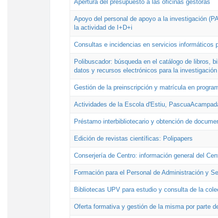
Apertura del presupuesto a las oficinas gestoras
Apoyo del personal de apoyo a la investigación (PAI
la actividad de I+D+i
Consultas e incidencias en servicios informáticos 
Polibuscador: búsqueda en el catálogo de libros, 
datos y recursos electrónicos para la investigación
Gestión de la preinscripción y matrícula en progr
Actividades de la Escola d'Estiu, PascuaAcampad
Préstamo interbibliotecario y obtención de docume
Edición de revistas científicas: Polipapers
Conserjería de Centro: información general del Cen
Formación para el Personal de Administración y S
Bibliotecas UPV para estudio y consulta de la cole
Oferta formativa y gestión de la misma por parte d