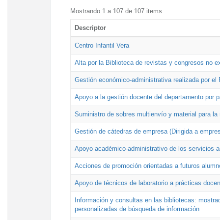
Mostrando 1 a 107 de 107 items
Descriptor
Centro Infantil Vera
Alta por la Biblioteca de revistas y congresos no e
Gestión económico-administrativa realizada por e
Apoyo a la gestión docente del departamento por 
Suministro de sobres multienvío y material para la
Gestión de cátedras de empresa (Dirigida a empres
Apoyo académico-administrativo de los servicios a
Acciones de promoción orientadas a futuros alumn
Apoyo de técnicos de laboratorio a prácticas docen
Información y consultas en las bibliotecas: mostrad
personalizadas de búsqueda de información