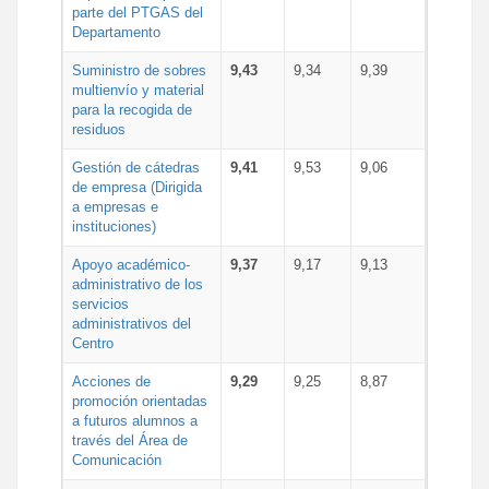
parte del PTGAS del
Departamento
Suministro de sobres
9,43
9,34
9,39
multienvío y material
para la recogida de
residuos
Gestión de cátedras
9,41
9,53
9,06
de empresa (Dirigida
a empresas e
instituciones)
Apoyo académico-
9,37
9,17
9,13
administrativo de los
servicios
administrativos del
Centro
Acciones de
9,29
9,25
8,87
promoción orientadas
a futuros alumnos a
través del Área de
Comunicación