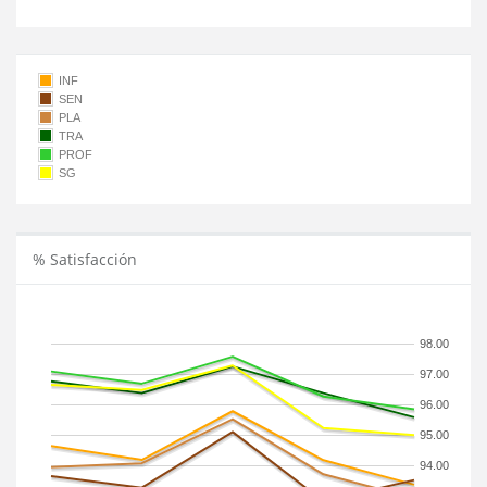
INF
SEN
PLA
TRA
PROF
SG
% Satisfacción
98.00
97.00
96.00
95.00
94.00