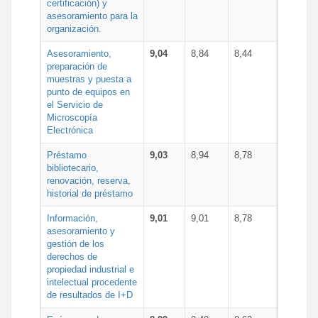
certificación) y
asesoramiento para la
organización.
Asesoramiento,
9,04
8,84
8,44
preparación de
muestras y puesta a
punto de equipos en
el Servicio de
Microscopía
Electrónica
Préstamo
9,03
8,94
8,78
bibliotecario,
renovación, reserva,
historial de préstamo
Información,
9,01
9,01
8,78
asesoramiento y
gestión de los
derechos de
propiedad industrial e
intelectual procedente
de resultados de I+D