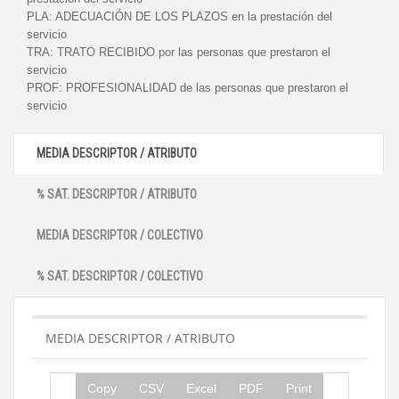
PLA:
ADECUACIÓN DE LOS PLAZOS en la prestación del
servicio
TRA:
TRATO RECIBIDO por las personas que prestaron el
servicio
PROF:
PROFESIONALIDAD de las personas que prestaron el
servicio
MEDIA DESCRIPTOR / ATRIBUTO
% SAT. DESCRIPTOR / ATRIBUTO
MEDIA DESCRIPTOR / COLECTIVO
% SAT. DESCRIPTOR / COLECTIVO
MEDIA DESCRIPTOR / ATRIBUTO
Copy
CSV
Excel
PDF
Print