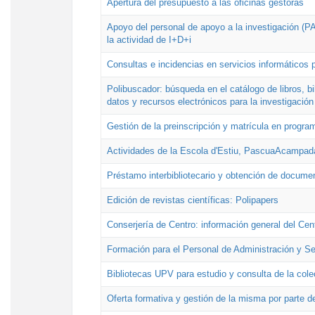
Apertura del presupuesto a las oficinas gestoras
Apoyo del personal de apoyo a la investigación (PAI
la actividad de I+D+i
Consultas e incidencias en servicios informáticos 
Polibuscador: búsqueda en el catálogo de libros, 
datos y recursos electrónicos para la investigación
Gestión de la preinscripción y matrícula en progr
Actividades de la Escola d'Estiu, PascuaAcampad
Préstamo interbibliotecario y obtención de docume
Edición de revistas científicas: Polipapers
Conserjería de Centro: información general del Cen
Formación para el Personal de Administración y S
Bibliotecas UPV para estudio y consulta de la cole
Oferta formativa y gestión de la misma por parte d