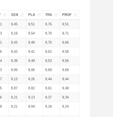
F
SEN
PLA
TRA
PROF
51
9,45
9,51
9,76
9,51
23
9,19
9,54
9,70
9,71
51
9,43
9,49
9,70
9,66
46
9,43
9,41
9,62
9,58
34
9,39
9,49
9,53
9,56
53
9,06
9,06
9,69
9,69
17
9,13
9,26
9,44
9,44
25
8,87
8,82
9,61
9,49
16
9,21
9,13
9,37
9,34
08
9,21
9,04
9,18
9,24