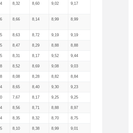
34
8,32
8,60
9,02
9,17
66
8,66
8,14
8,99
8,99
85
8,63
8,72
9,19
9,19
45
8,47
8,29
8,88
8,88
55
8,31
8,17
9,52
9,44
58
8,52
8,69
9,08
9,03
58
8,08
8,28
8,82
8,84
84
8,65
8,40
9,30
9,23
50
7,67
8,17
9,25
9,25
44
8,56
8,71
8,88
8,97
54
8,35
8,32
8,70
8,75
25
8,10
8,38
8,99
9,01