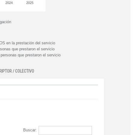
2024
2025
igación
n la prestación del servicio
nas que prestaron el servicio
rsonas que prestaron el servicio
RIPTOR / COLECTIVO
Buscar: