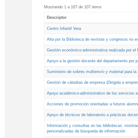
Mostrando 1 a 107 de 107 items
Descriptor
Centro Infantil Vera
Alta por la Biblioteca de revistas y congresos no e
Gestión económico-administrativa realizada por e
Apoyo a la gestión docente del departamento por 
Suministro de sobres multienvío y material para la
Gestión de cátedras de empresa (Dirigida a empres
Apoyo académico-administrativo de los servicios a
Acciones de promoción orientadas a futuros alumn
Apoyo de técnicos de laboratorio a prácticas docen
Información y consultas en las bibliotecas: mostrad
personalizadas de búsqueda de información