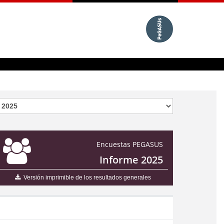
Encuestas PEGASUS
Informe 2025
Versión imprimible de los resultados generales