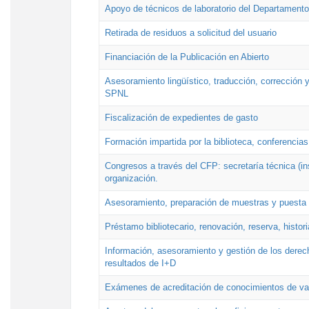
Apoyo de técnicos de laboratorio del Departamento 
Retirada de residuos a solicitud del usuario
Financiación de la Publicación en Abierto
Asesoramiento lingüístico, traducción, corrección y
SPNL
Fiscalización de expedientes de gasto
Formación impartida por la biblioteca, conferencias
Congresos a través del CFP: secretaría técnica (ins
organización.
Asesoramiento, preparación de muestras y puesta a
Préstamo bibliotecario, renovación, reserva, histor
Información, asesoramiento y gestión de los derech
resultados de I+D
Exámenes de acreditación de conocimientos de va