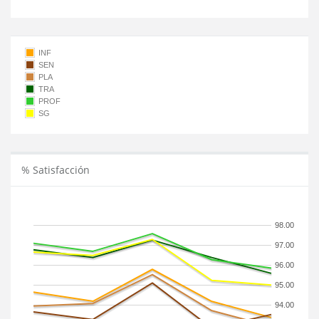
INF
SEN
PLA
TRA
PROF
SG
% Satisfacción
98.00
97.00
96.00
95.00
94.00