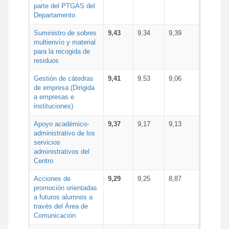
parte del PTGAS del
Departamento
Suministro de sobres
9,43
9,34
9,39
multienvío y material
para la recogida de
residuos
Gestión de cátedras
9,41
9,53
9,06
de empresa (Dirigida
a empresas e
instituciones)
Apoyo académico-
9,37
9,17
9,13
administrativo de los
servicios
administrativos del
Centro
Acciones de
9,29
9,25
8,87
promoción orientadas
a futuros alumnos a
través del Área de
Comunicación