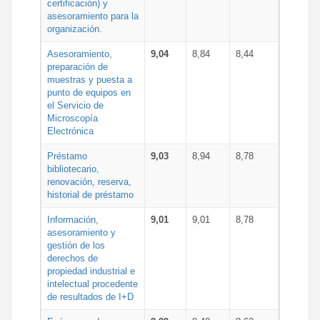
certificación) y
asesoramiento para la
organización.
Asesoramiento,
9,04
8,84
8,44
preparación de
muestras y puesta a
punto de equipos en
el Servicio de
Microscopía
Electrónica
Préstamo
9,03
8,94
8,78
bibliotecario,
renovación, reserva,
historial de préstamo
Información,
9,01
9,01
8,78
asesoramiento y
gestión de los
derechos de
propiedad industrial e
intelectual procedente
de resultados de I+D