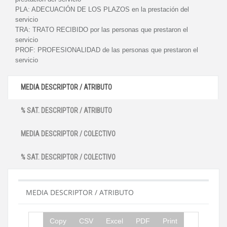
PLA:
ADECUACIÓN DE LOS PLAZOS en la prestación del
servicio
TRA:
TRATO RECIBIDO por las personas que prestaron el
servicio
PROF:
PROFESIONALIDAD de las personas que prestaron el
servicio
MEDIA DESCRIPTOR / ATRIBUTO
% SAT. DESCRIPTOR / ATRIBUTO
MEDIA DESCRIPTOR / COLECTIVO
% SAT. DESCRIPTOR / COLECTIVO
MEDIA DESCRIPTOR / ATRIBUTO
Copy
CSV
Excel
PDF
Print