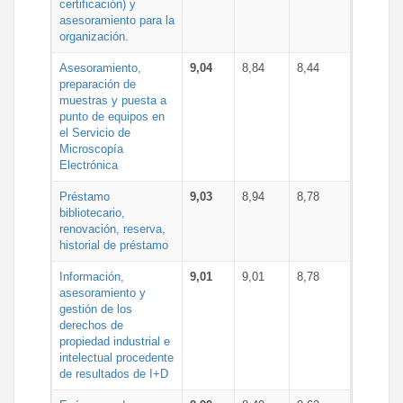
certificación) y
asesoramiento para la
organización.
Asesoramiento,
9,04
8,84
8,44
preparación de
muestras y puesta a
punto de equipos en
el Servicio de
Microscopía
Electrónica
Préstamo
9,03
8,94
8,78
bibliotecario,
renovación, reserva,
historial de préstamo
Información,
9,01
9,01
8,78
asesoramiento y
gestión de los
derechos de
propiedad industrial e
intelectual procedente
de resultados de I+D