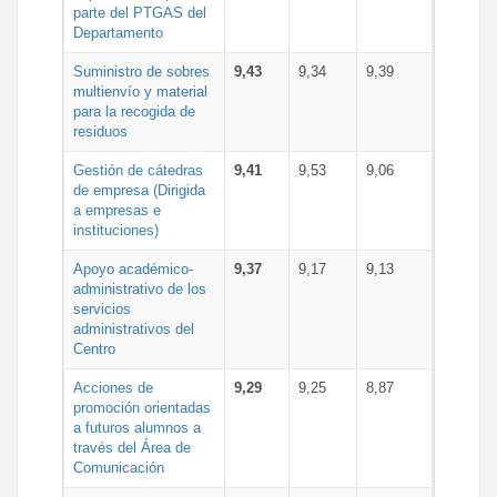
parte del PTGAS del
Departamento
Suministro de sobres
9,43
9,34
9,39
multienvío y material
para la recogida de
residuos
Gestión de cátedras
9,41
9,53
9,06
de empresa (Dirigida
a empresas e
instituciones)
Apoyo académico-
9,37
9,17
9,13
administrativo de los
servicios
administrativos del
Centro
Acciones de
9,29
9,25
8,87
promoción orientadas
a futuros alumnos a
través del Área de
Comunicación