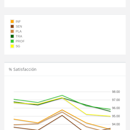
INF
SEN
PLA
TRA
PROF
SG
% Satisfacción
98.00
97.00
96.00
95.00
94.00