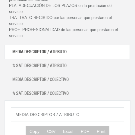
PLA:
ADECUACIÓN DE LOS PLAZOS en la prestación del
servicio
TRA:
TRATO RECIBIDO por las personas que prestaron el
servicio
PROF:
PROFESIONALIDAD de las personas que prestaron el
servicio
MEDIA DESCRIPTOR / ATRIBUTO
% SAT. DESCRIPTOR / ATRIBUTO
MEDIA DESCRIPTOR / COLECTIVO
% SAT. DESCRIPTOR / COLECTIVO
MEDIA DESCRIPTOR / ATRIBUTO
Copy
CSV
Excel
PDF
Print