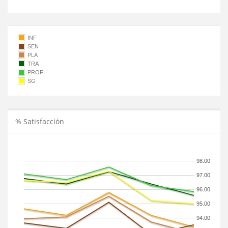
INF
SEN
PLA
TRA
PROF
SG
% Satisfacción
98.00
97.00
96.00
95.00
94.00