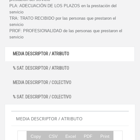
PLA:
ADECUACIÓN DE LOS PLAZOS en la prestación del
servicio
TRA:
TRATO RECIBIDO por las personas que prestaron el
servicio
PROF:
PROFESIONALIDAD de las personas que prestaron el
servicio
MEDIA DESCRIPTOR / ATRIBUTO
% SAT. DESCRIPTOR / ATRIBUTO
MEDIA DESCRIPTOR / COLECTIVO
% SAT. DESCRIPTOR / COLECTIVO
MEDIA DESCRIPTOR / ATRIBUTO
Copy
CSV
Excel
PDF
Print