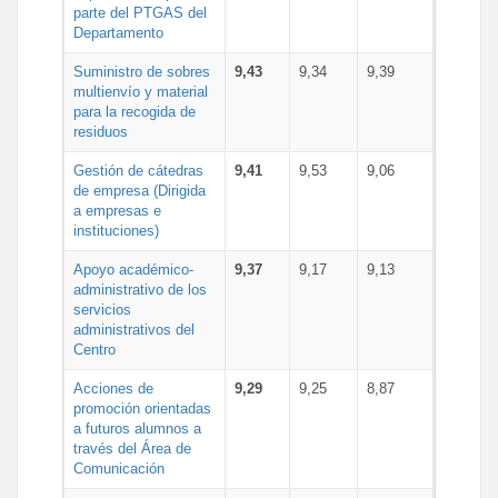
parte del PTGAS del
Departamento
Suministro de sobres
9,43
9,34
9,39
multienvío y material
para la recogida de
residuos
Gestión de cátedras
9,41
9,53
9,06
de empresa (Dirigida
a empresas e
instituciones)
Apoyo académico-
9,37
9,17
9,13
administrativo de los
servicios
administrativos del
Centro
Acciones de
9,29
9,25
8,87
promoción orientadas
a futuros alumnos a
través del Área de
Comunicación