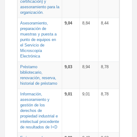
certificación) y
asesoramiento para la
organización.
Asesoramiento,
9,04
8,84
8,44
preparación de
muestras y puesta a
punto de equipos en
el Servicio de
Microscopía
Electrónica
Préstamo
9,03
8,94
8,78
bibliotecario,
renovación, reserva,
historial de préstamo
Información,
9,01
9,01
8,78
asesoramiento y
gestión de los
derechos de
propiedad industrial e
intelectual procedente
de resultados de I+D