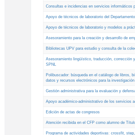
Consultas e incidencias en servicios informáticos 
Apoyo de técnicos de laboratorio del Departamento 
Apoyo de técnicos de laboratorio y modelos a práct
Asesoramiento para la creación y desarrollo de e
Bibliotecas UPV para estudio y consulta de la cole
Asesoramiento lingüístico, traducción, corrección y
SPNL
Polibuscador: búsqueda en el catálogo de libros, 
datos y recursos electrónicos para la investigación
Gestión administrativa para la evaluación y defens
Apoyo académico-administrativo de los servicios a
Edición de actas de congresos
Atención recibida en el CFP como alumno de Títul
Programa de actividades deportivas: crossfit, step,