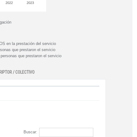
2022
2023
igación
n la prestación del servicio
nas que prestaron el servicio
rsonas que prestaron el servicio
RIPTOR / COLECTIVO
Buscar: