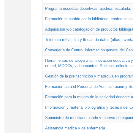
Programa escuelas deportivas: ajedrez, escalada, t
Formación impartida por la biblioteca, conferencias
Adquisición y/o catalogación de productos bibliográ
Telefonía móvil, fija y líneas de datos (altas, avería
Conserjería de Centro: información general del Cen
Herramientas de apoyo a la innovación educativa y
en red, MOOCs, videoapuntes, Politube, cálculo cien
Gestión de la preinscripción y matrícula en progr
Formación para el Personal de Administración y S
Formación para la mejora de la actividad docente a
Información y material bibliográfico y técnico del 
Suministro de mobiliario usado y reserva de espac
Asistencia médica y de enfermería