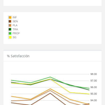
INF
SEN
PLA
TRA
PROF
SG
% Satisfacción
98.00
97.00
96.00
95.00
94.00