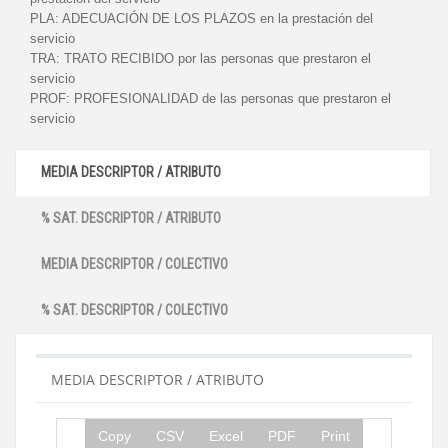
PLA:
ADECUACIÓN DE LOS PLAZOS en la prestación del
servicio
TRA:
TRATO RECIBIDO por las personas que prestaron el
servicio
PROF:
PROFESIONALIDAD de las personas que prestaron el
servicio
MEDIA DESCRIPTOR / ATRIBUTO
% SAT. DESCRIPTOR / ATRIBUTO
MEDIA DESCRIPTOR / COLECTIVO
% SAT. DESCRIPTOR / COLECTIVO
MEDIA DESCRIPTOR / ATRIBUTO
Copy
CSV
Excel
PDF
Print