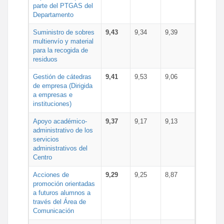
parte del PTGAS del
Departamento
Suministro de sobres
9,43
9,34
9,39
multienvío y material
para la recogida de
residuos
Gestión de cátedras
9,41
9,53
9,06
de empresa (Dirigida
a empresas e
instituciones)
Apoyo académico-
9,37
9,17
9,13
administrativo de los
servicios
administrativos del
Centro
Acciones de
9,29
9,25
8,87
promoción orientadas
a futuros alumnos a
través del Área de
Comunicación