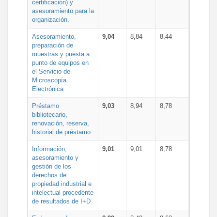
certificación) y
asesoramiento para la
organización.
Asesoramiento,
9,04
8,84
8,44
preparación de
muestras y puesta a
punto de equipos en
el Servicio de
Microscopía
Electrónica
Préstamo
9,03
8,94
8,78
bibliotecario,
renovación, reserva,
historial de préstamo
Información,
9,01
9,01
8,78
asesoramiento y
gestión de los
derechos de
propiedad industrial e
intelectual procedente
de resultados de I+D