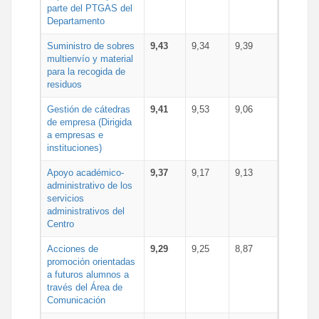
parte del PTGAS del
Departamento
Suministro de sobres
9,43
9,34
9,39
multienvío y material
para la recogida de
residuos
Gestión de cátedras
9,41
9,53
9,06
de empresa (Dirigida
a empresas e
instituciones)
Apoyo académico-
9,37
9,17
9,13
administrativo de los
servicios
administrativos del
Centro
Acciones de
9,29
9,25
8,87
promoción orientadas
a futuros alumnos a
través del Área de
Comunicación