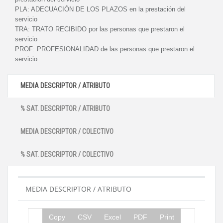
PLA:
ADECUACIÓN DE LOS PLAZOS en la prestación del
servicio
TRA:
TRATO RECIBIDO por las personas que prestaron el
servicio
PROF:
PROFESIONALIDAD de las personas que prestaron el
servicio
MEDIA DESCRIPTOR / ATRIBUTO
% SAT. DESCRIPTOR / ATRIBUTO
MEDIA DESCRIPTOR / COLECTIVO
% SAT. DESCRIPTOR / COLECTIVO
MEDIA DESCRIPTOR / ATRIBUTO
Copy
CSV
Excel
PDF
Print