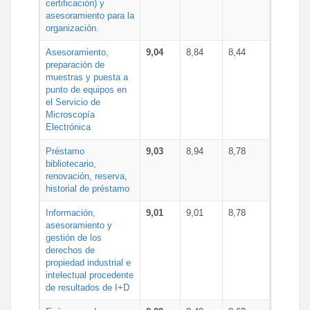
certificación) y
asesoramiento para la
organización.
Asesoramiento,
9,04
8,84
8,44
preparación de
muestras y puesta a
punto de equipos en
el Servicio de
Microscopía
Electrónica
Préstamo
9,03
8,94
8,78
bibliotecario,
renovación, reserva,
historial de préstamo
Información,
9,01
9,01
8,78
asesoramiento y
gestión de los
derechos de
propiedad industrial e
intelectual procedente
de resultados de I+D