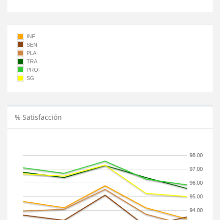
INF
SEN
PLA
TRA
PROF
SG
% Satisfacción
98.00
97.00
96.00
95.00
94.00