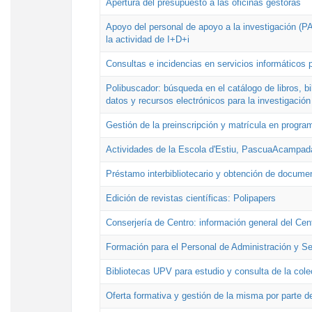
Apertura del presupuesto a las oficinas gestoras
Apoyo del personal de apoyo a la investigación (PAI
la actividad de I+D+i
Consultas e incidencias en servicios informáticos 
Polibuscador: búsqueda en el catálogo de libros, 
datos y recursos electrónicos para la investigación
Gestión de la preinscripción y matrícula en progr
Actividades de la Escola d'Estiu, PascuaAcampad
Préstamo interbibliotecario y obtención de docume
Edición de revistas científicas: Polipapers
Conserjería de Centro: información general del Cen
Formación para el Personal de Administración y S
Bibliotecas UPV para estudio y consulta de la cole
Oferta formativa y gestión de la misma por parte d