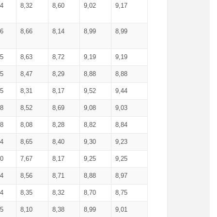
34
8,32
8,60
9,02
9,17
66
8,66
8,14
8,99
8,99
85
8,63
8,72
9,19
9,19
45
8,47
8,29
8,88
8,88
55
8,31
8,17
9,52
9,44
58
8,52
8,69
9,08
9,03
58
8,08
8,28
8,82
8,84
84
8,65
8,40
9,30
9,23
50
7,67
8,17
9,25
9,25
44
8,56
8,71
8,88
8,97
54
8,35
8,32
8,70
8,75
25
8,10
8,38
8,99
9,01