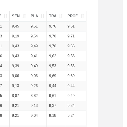
F
SEN
PLA
TRA
PROF
51
9,45
9,51
9,76
9,51
23
9,19
9,54
9,70
9,71
51
9,43
9,49
9,70
9,66
46
9,43
9,41
9,62
9,58
34
9,39
9,49
9,53
9,56
53
9,06
9,06
9,69
9,69
17
9,13
9,26
9,44
9,44
25
8,87
8,82
9,61
9,49
16
9,21
9,13
9,37
9,34
08
9,21
9,04
9,18
9,24