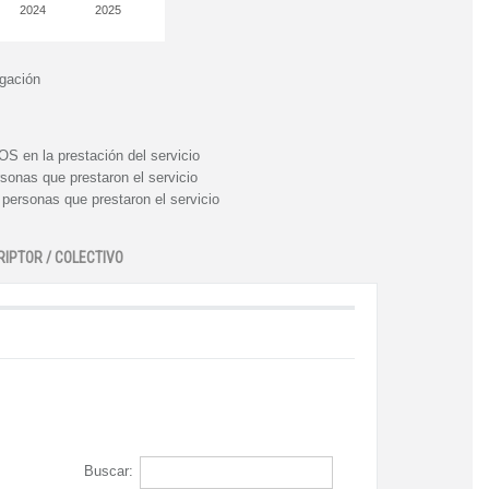
2024
2025
igación
n la prestación del servicio
nas que prestaron el servicio
rsonas que prestaron el servicio
RIPTOR / COLECTIVO
Buscar: