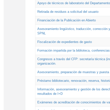
Apoyo de técnicos de laboratorio del Departamento 
Retirada de residuos a solicitud del usuario
Financiación de la Publicación en Abierto
Asesoramiento lingüístico, traducción, corrección y
SPNL
Fiscalización de expedientes de gasto
Formación impartida por la biblioteca, conferencias
Congresos a través del CFP: secretaría técnica (ins
organización.
Asesoramiento, preparación de muestras y puesta a
Préstamo bibliotecario, renovación, reserva, histor
Información, asesoramiento y gestión de los derech
resultados de I+D
Exámenes de acreditación de conocimientos de va