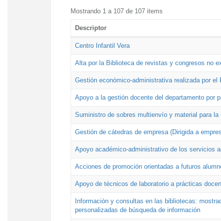
Mostrando 1 a 107 de 107 items
Descriptor
Centro Infantil Vera
Alta por la Biblioteca de revistas y congresos no e
Gestión económico-administrativa realizada por e
Apoyo a la gestión docente del departamento por 
Suministro de sobres multienvío y material para la
Gestión de cátedras de empresa (Dirigida a empres
Apoyo académico-administrativo de los servicios a
Acciones de promoción orientadas a futuros alumn
Apoyo de técnicos de laboratorio a prácticas docen
Información y consultas en las bibliotecas: mostrad
personalizadas de búsqueda de información