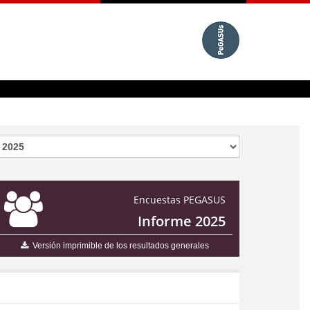
Encuestas PEGASUS
Informe 2025
Versión imprimible de los resultados generales