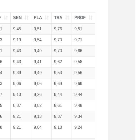
F
SEN
PLA
TRA
PROF
51
9,45
9,51
9,76
9,51
23
9,19
9,54
9,70
9,71
51
9,43
9,49
9,70
9,66
46
9,43
9,41
9,62
9,58
34
9,39
9,49
9,53
9,56
53
9,06
9,06
9,69
9,69
17
9,13
9,26
9,44
9,44
25
8,87
8,82
9,61
9,49
16
9,21
9,13
9,37
9,34
08
9,21
9,04
9,18
9,24