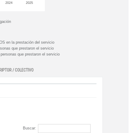
2024
2025
igación
n la prestación del servicio
nas que prestaron el servicio
rsonas que prestaron el servicio
RIPTOR / COLECTIVO
Buscar: