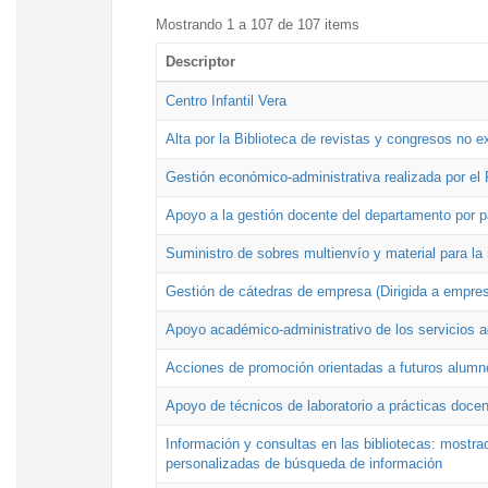
Mostrando 1 a 107 de 107 items
Descriptor
Centro Infantil Vera
Alta por la Biblioteca de revistas y congresos no e
Gestión económico-administrativa realizada por e
Apoyo a la gestión docente del departamento por 
Suministro de sobres multienvío y material para la
Gestión de cátedras de empresa (Dirigida a empres
Apoyo académico-administrativo de los servicios a
Acciones de promoción orientadas a futuros alumn
Apoyo de técnicos de laboratorio a prácticas docen
Información y consultas en las bibliotecas: mostrad
personalizadas de búsqueda de información