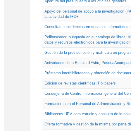
Apertura del presupuesto a las oficinas gestoras
Apoyo del personal de apoyo a la investigación (PAI
la actividad de I+D+i
Consultas e incidencias en servicios informáticos 
Polibuscador: búsqueda en el catálogo de libros, 
datos y recursos electrónicos para la investigación
Gestión de la preinscripción y matrícula en progr
Actividades de la Escola d'Estiu, PascuaAcampad
Préstamo interbibliotecario y obtención de docume
Edición de revistas científicas: Polipapers
Conserjería de Centro: información general del Cen
Formación para el Personal de Administración y S
Bibliotecas UPV para estudio y consulta de la cole
Oferta formativa y gestión de la misma por parte d