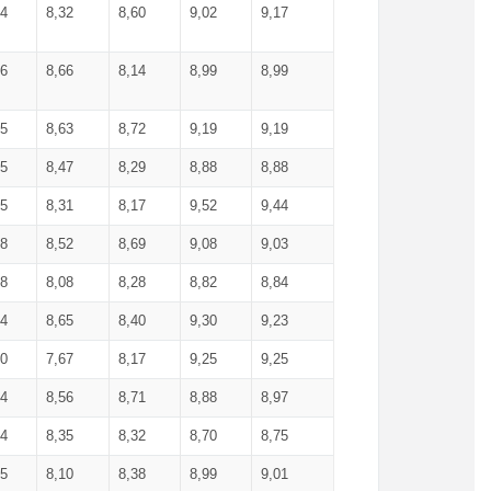
34
8,32
8,60
9,02
9,17
66
8,66
8,14
8,99
8,99
85
8,63
8,72
9,19
9,19
45
8,47
8,29
8,88
8,88
55
8,31
8,17
9,52
9,44
58
8,52
8,69
9,08
9,03
58
8,08
8,28
8,82
8,84
84
8,65
8,40
9,30
9,23
50
7,67
8,17
9,25
9,25
44
8,56
8,71
8,88
8,97
54
8,35
8,32
8,70
8,75
25
8,10
8,38
8,99
9,01