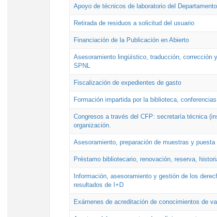
Apoyo de técnicos de laboratorio del Departamento 
Retirada de residuos a solicitud del usuario
Financiación de la Publicación en Abierto
Asesoramiento lingüístico, traducción, corrección y
SPNL
Fiscalización de expedientes de gasto
Formación impartida por la biblioteca, conferencias
Congresos a través del CFP: secretaría técnica (ins
organización.
Asesoramiento, preparación de muestras y puesta a
Préstamo bibliotecario, renovación, reserva, histor
Información, asesoramiento y gestión de los derech
resultados de I+D
Exámenes de acreditación de conocimientos de va