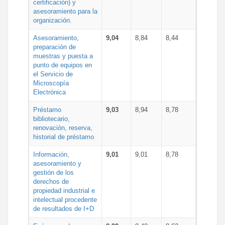
certificación) y
asesoramiento para la
organización.
Asesoramiento,
9,04
8,84
8,44
preparación de
muestras y puesta a
punto de equipos en
el Servicio de
Microscopía
Electrónica
Préstamo
9,03
8,94
8,78
bibliotecario,
renovación, reserva,
historial de préstamo
Información,
9,01
9,01
8,78
asesoramiento y
gestión de los
derechos de
propiedad industrial e
intelectual procedente
de resultados de I+D