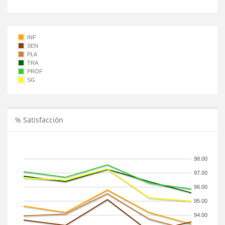
INF
SEN
PLA
TRA
PROF
SG
% Satisfacción
98.00
97.00
96.00
95.00
94.00