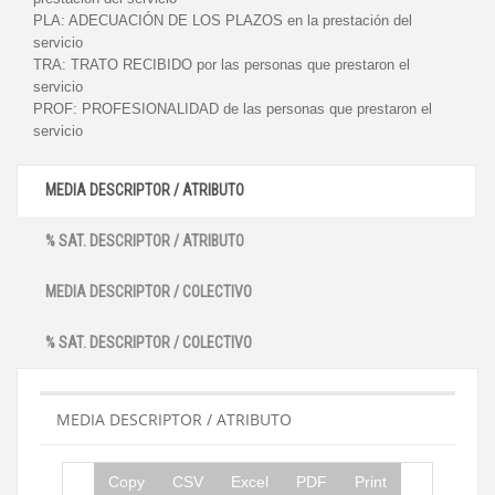
PLA:
ADECUACIÓN DE LOS PLAZOS en la prestación del
servicio
TRA:
TRATO RECIBIDO por las personas que prestaron el
servicio
PROF:
PROFESIONALIDAD de las personas que prestaron el
servicio
MEDIA DESCRIPTOR / ATRIBUTO
% SAT. DESCRIPTOR / ATRIBUTO
MEDIA DESCRIPTOR / COLECTIVO
% SAT. DESCRIPTOR / COLECTIVO
MEDIA DESCRIPTOR / ATRIBUTO
Copy
CSV
Excel
PDF
Print