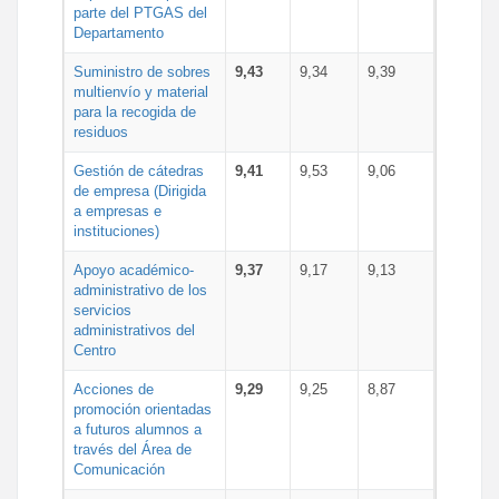
parte del PTGAS del
Departamento
Suministro de sobres
9,43
9,34
9,39
multienvío y material
para la recogida de
residuos
Gestión de cátedras
9,41
9,53
9,06
de empresa (Dirigida
a empresas e
instituciones)
Apoyo académico-
9,37
9,17
9,13
administrativo de los
servicios
administrativos del
Centro
Acciones de
9,29
9,25
8,87
promoción orientadas
a futuros alumnos a
través del Área de
Comunicación