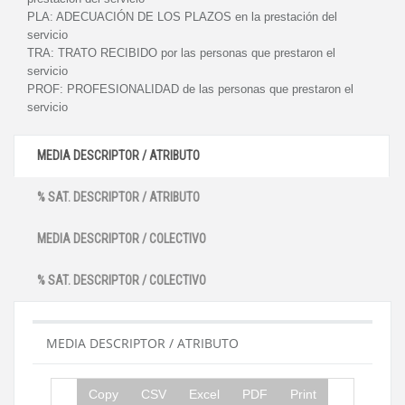
PLA:
ADECUACIÓN DE LOS PLAZOS en la prestación del
servicio
TRA:
TRATO RECIBIDO por las personas que prestaron el
servicio
PROF:
PROFESIONALIDAD de las personas que prestaron el
servicio
MEDIA DESCRIPTOR / ATRIBUTO
% SAT. DESCRIPTOR / ATRIBUTO
MEDIA DESCRIPTOR / COLECTIVO
% SAT. DESCRIPTOR / COLECTIVO
MEDIA DESCRIPTOR / ATRIBUTO
Copy
CSV
Excel
PDF
Print