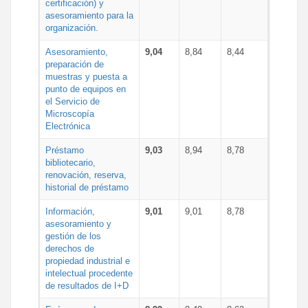
certificación) y
asesoramiento para la
organización.
Asesoramiento,
9,04
8,84
8,44
preparación de
muestras y puesta a
punto de equipos en
el Servicio de
Microscopía
Electrónica
Préstamo
9,03
8,94
8,78
bibliotecario,
renovación, reserva,
historial de préstamo
Información,
9,01
9,01
8,78
asesoramiento y
gestión de los
derechos de
propiedad industrial e
intelectual procedente
de resultados de I+D