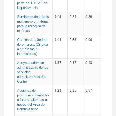
parte del PTGAS del
Departamento
Suministro de sobres
9,43
9,34
9,39
multienvío y material
para la recogida de
residuos
Gestión de cátedras
9,41
9,53
9,06
de empresa (Dirigida
a empresas e
instituciones)
Apoyo académico-
9,37
9,17
9,13
administrativo de los
servicios
administrativos del
Centro
Acciones de
9,29
9,25
8,87
promoción orientadas
a futuros alumnos a
través del Área de
Comunicación