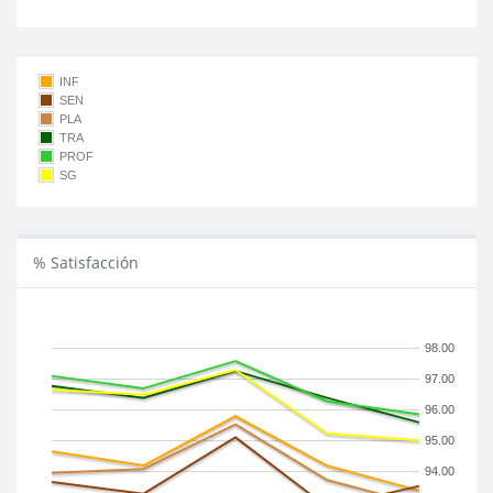
INF
SEN
PLA
TRA
PROF
SG
% Satisfacción
98.00
97.00
96.00
95.00
94.00