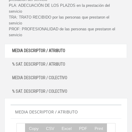
PLA:
ADECUACIÓN DE LOS PLAZOS en la prestación del
servicio
TRA:
TRATO RECIBIDO por las personas que prestaron el
servicio
PROF:
PROFESIONALIDAD de las personas que prestaron el
servicio
MEDIA DESCRIPTOR / ATRIBUTO
% SAT. DESCRIPTOR / ATRIBUTO
MEDIA DESCRIPTOR / COLECTIVO
% SAT. DESCRIPTOR / COLECTIVO
MEDIA DESCRIPTOR / ATRIBUTO
Copy
CSV
Excel
PDF
Print