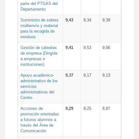
parte del PTGAS del
Departamento
Suministro de sobres
9,43
9,34
9,39
multienvío y material
para la recogida de
residuos
Gestión de cátedras
9,41
9,53
9,06
de empresa (Dirigida
a empresas e
instituciones)
Apoyo académico-
9,37
9,17
9,13
administrativo de los
servicios
administrativos del
Centro
Acciones de
9,29
9,25
8,87
promoción orientadas
a futuros alumnos a
través del Área de
Comunicación