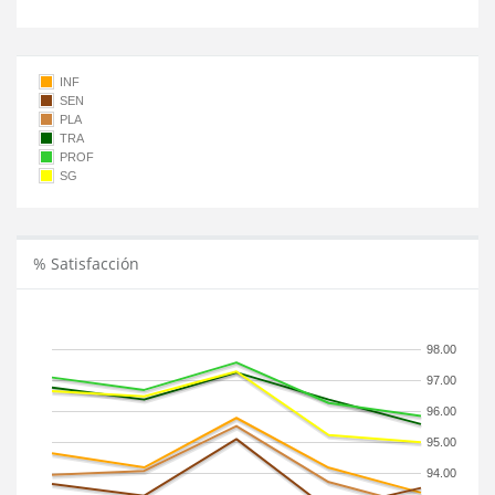
INF
SEN
PLA
TRA
PROF
SG
% Satisfacción
98.00
97.00
96.00
95.00
94.00