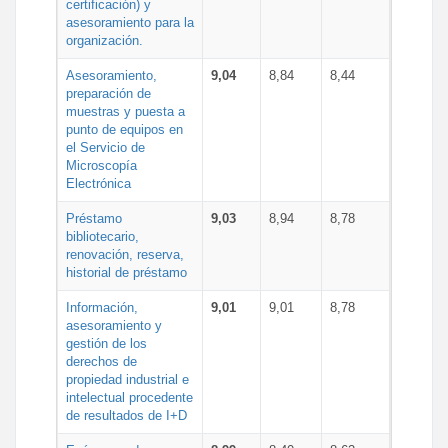
certificación) y
asesoramiento para la
organización.
Asesoramiento,
9,04
8,84
8,44
preparación de
muestras y puesta a
punto de equipos en
el Servicio de
Microscopía
Electrónica
Préstamo
9,03
8,94
8,78
bibliotecario,
renovación, reserva,
historial de préstamo
Información,
9,01
9,01
8,78
asesoramiento y
gestión de los
derechos de
propiedad industrial e
intelectual procedente
de resultados de I+D