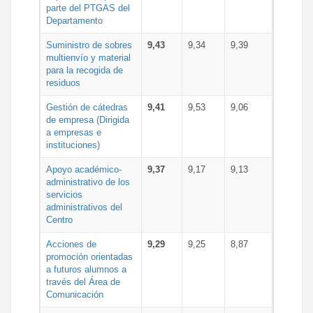
parte del PTGAS del
Departamento
Suministro de sobres
9,43
9,34
9,39
multienvío y material
para la recogida de
residuos
Gestión de cátedras
9,41
9,53
9,06
de empresa (Dirigida
a empresas e
instituciones)
Apoyo académico-
9,37
9,17
9,13
administrativo de los
servicios
administrativos del
Centro
Acciones de
9,29
9,25
8,87
promoción orientadas
a futuros alumnos a
través del Área de
Comunicación