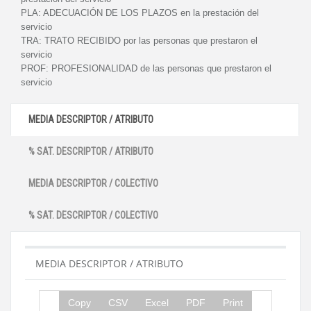
PLA:
ADECUACIÓN DE LOS PLAZOS en la prestación del
servicio
TRA:
TRATO RECIBIDO por las personas que prestaron el
servicio
PROF:
PROFESIONALIDAD de las personas que prestaron el
servicio
MEDIA DESCRIPTOR / ATRIBUTO
% SAT. DESCRIPTOR / ATRIBUTO
MEDIA DESCRIPTOR / COLECTIVO
% SAT. DESCRIPTOR / COLECTIVO
MEDIA DESCRIPTOR / ATRIBUTO
Copy
CSV
Excel
PDF
Print