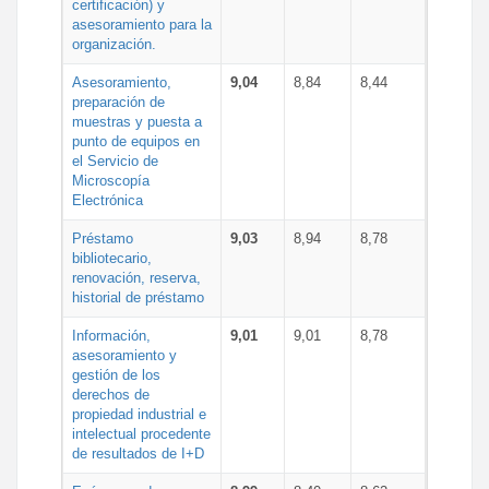
certificación) y
asesoramiento para la
organización.
Asesoramiento,
9,04
8,84
8,44
preparación de
muestras y puesta a
punto de equipos en
el Servicio de
Microscopía
Electrónica
Préstamo
9,03
8,94
8,78
bibliotecario,
renovación, reserva,
historial de préstamo
Información,
9,01
9,01
8,78
asesoramiento y
gestión de los
derechos de
propiedad industrial e
intelectual procedente
de resultados de I+D