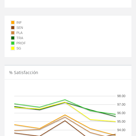
INF
SEN
PLA
TRA
PROF
SG
% Satisfacción
98.00
97.00
96.00
95.00
94.00