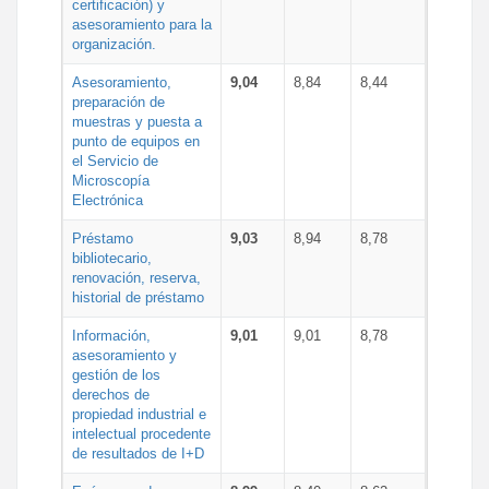
certificación) y
asesoramiento para la
organización.
Asesoramiento,
9,04
8,84
8,44
preparación de
muestras y puesta a
punto de equipos en
el Servicio de
Microscopía
Electrónica
Préstamo
9,03
8,94
8,78
bibliotecario,
renovación, reserva,
historial de préstamo
Información,
9,01
9,01
8,78
asesoramiento y
gestión de los
derechos de
propiedad industrial e
intelectual procedente
de resultados de I+D