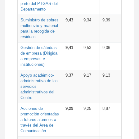
parte del PTGAS del
Departamento
Suministro de sobres
9,43
9,34
9,39
multienvío y material
para la recogida de
residuos
Gestión de cátedras
9,41
9,53
9,06
de empresa (Dirigida
a empresas e
instituciones)
Apoyo académico-
9,37
9,17
9,13
administrativo de los
servicios
administrativos del
Centro
Acciones de
9,29
9,25
8,87
promoción orientadas
a futuros alumnos a
través del Área de
Comunicación