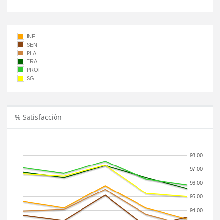
INF
SEN
PLA
TRA
PROF
SG
% Satisfacción
98.00
97.00
96.00
95.00
94.00