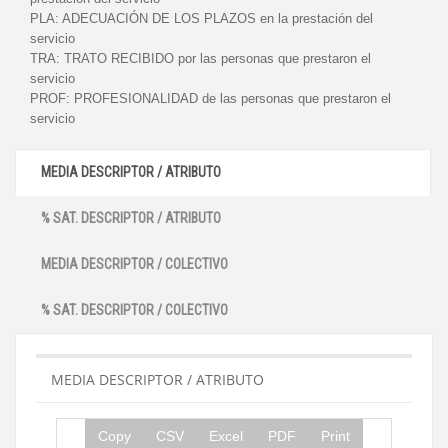
PLA:
ADECUACIÓN DE LOS PLAZOS en la prestación del
servicio
TRA:
TRATO RECIBIDO por las personas que prestaron el
servicio
PROF:
PROFESIONALIDAD de las personas que prestaron el
servicio
MEDIA DESCRIPTOR / ATRIBUTO
% SAT. DESCRIPTOR / ATRIBUTO
MEDIA DESCRIPTOR / COLECTIVO
% SAT. DESCRIPTOR / COLECTIVO
MEDIA DESCRIPTOR / ATRIBUTO
Copy
CSV
Excel
PDF
Print