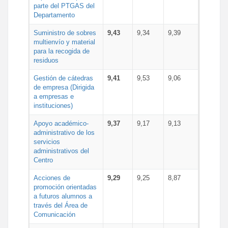
parte del PTGAS del
Departamento
Suministro de sobres
9,43
9,34
9,39
multienvío y material
para la recogida de
residuos
Gestión de cátedras
9,41
9,53
9,06
de empresa (Dirigida
a empresas e
instituciones)
Apoyo académico-
9,37
9,17
9,13
administrativo de los
servicios
administrativos del
Centro
Acciones de
9,29
9,25
8,87
promoción orientadas
a futuros alumnos a
través del Área de
Comunicación