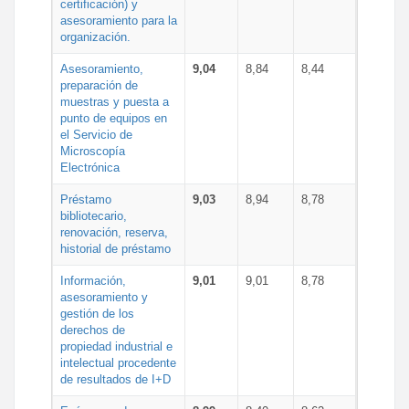
certificación) y
asesoramiento para la
organización.
Asesoramiento,
9,04
8,84
8,44
preparación de
muestras y puesta a
punto de equipos en
el Servicio de
Microscopía
Electrónica
Préstamo
9,03
8,94
8,78
bibliotecario,
renovación, reserva,
historial de préstamo
Información,
9,01
9,01
8,78
asesoramiento y
gestión de los
derechos de
propiedad industrial e
intelectual procedente
de resultados de I+D