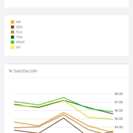
INF
SEN
PLA
TRA
PROF
SG
% Satisfacción
98.00
97.00
96.00
95.00
94.00