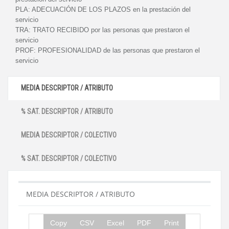
PLA:
ADECUACIÓN DE LOS PLAZOS en la prestación del
servicio
TRA:
TRATO RECIBIDO por las personas que prestaron el
servicio
PROF:
PROFESIONALIDAD de las personas que prestaron el
servicio
MEDIA DESCRIPTOR / ATRIBUTO
% SAT. DESCRIPTOR / ATRIBUTO
MEDIA DESCRIPTOR / COLECTIVO
% SAT. DESCRIPTOR / COLECTIVO
MEDIA DESCRIPTOR / ATRIBUTO
Copy
CSV
Excel
PDF
Print