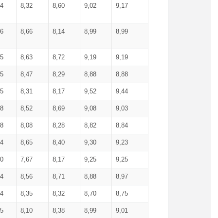
34
8,32
8,60
9,02
9,17
66
8,66
8,14
8,99
8,99
85
8,63
8,72
9,19
9,19
45
8,47
8,29
8,88
8,88
55
8,31
8,17
9,52
9,44
58
8,52
8,69
9,08
9,03
58
8,08
8,28
8,82
8,84
84
8,65
8,40
9,30
9,23
50
7,67
8,17
9,25
9,25
44
8,56
8,71
8,88
8,97
54
8,35
8,32
8,70
8,75
25
8,10
8,38
8,99
9,01