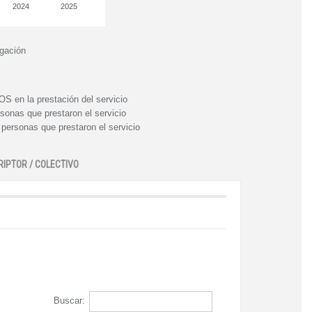
2024
2025
igación
n la prestación del servicio
nas que prestaron el servicio
rsonas que prestaron el servicio
RIPTOR / COLECTIVO
Buscar: