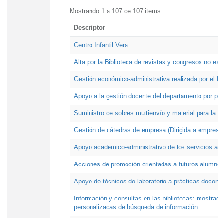
Mostrando 1 a 107 de 107 items
Descriptor
Centro Infantil Vera
Alta por la Biblioteca de revistas y congresos no e
Gestión económico-administrativa realizada por e
Apoyo a la gestión docente del departamento por 
Suministro de sobres multienvío y material para la
Gestión de cátedras de empresa (Dirigida a empres
Apoyo académico-administrativo de los servicios a
Acciones de promoción orientadas a futuros alumn
Apoyo de técnicos de laboratorio a prácticas docen
Información y consultas en las bibliotecas: mostrad
personalizadas de búsqueda de información