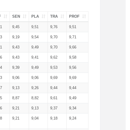
F
SEN
PLA
TRA
PROF
51
9,45
9,51
9,76
9,51
23
9,19
9,54
9,70
9,71
51
9,43
9,49
9,70
9,66
46
9,43
9,41
9,62
9,58
34
9,39
9,49
9,53
9,56
53
9,06
9,06
9,69
9,69
17
9,13
9,26
9,44
9,44
25
8,87
8,82
9,61
9,49
16
9,21
9,13
9,37
9,34
08
9,21
9,04
9,18
9,24