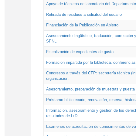
Apoyo de técnicos de laboratorio del Departamento 
Retirada de residuos a solicitud del usuario
Financiación de la Publicación en Abierto
Asesoramiento lingüístico, traducción, corrección y
SPNL
Fiscalización de expedientes de gasto
Formación impartida por la biblioteca, conferencias
Congresos a través del CFP: secretaría técnica (ins
organización.
Asesoramiento, preparación de muestras y puesta a
Préstamo bibliotecario, renovación, reserva, histor
Información, asesoramiento y gestión de los derech
resultados de I+D
Exámenes de acreditación de conocimientos de va