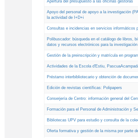
Apertura del presupuesto a las oficinas gestoras
Apoyo del personal de apoyo a la investigación (PAI
la actividad de I+D+i
Consultas e incidencias en servicios informáticos 
Polibuscador: búsqueda en el catálogo de libros, 
datos y recursos electrónicos para la investigación
Gestión de la preinscripción y matrícula en progr
Actividades de la Escola d'Estiu, PascuaAcampad
Préstamo interbibliotecario y obtención de docume
Edición de revistas científicas: Polipapers
Conserjería de Centro: información general del Cen
Formación para el Personal de Administración y S
Bibliotecas UPV para estudio y consulta de la cole
Oferta formativa y gestión de la misma por parte d