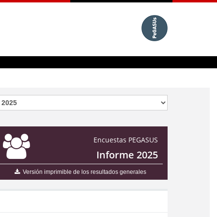
Encuestas PEGASUS
Informe 2025
Versión imprimible de los resultados generales