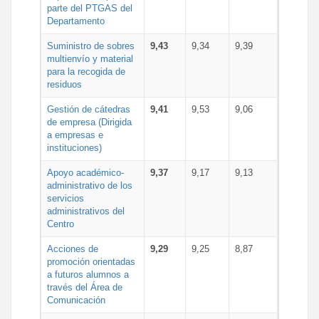
parte del PTGAS del
Departamento
Suministro de sobres
9,43
9,34
9,39
multienvío y material
para la recogida de
residuos
Gestión de cátedras
9,41
9,53
9,06
de empresa (Dirigida
a empresas e
instituciones)
Apoyo académico-
9,37
9,17
9,13
administrativo de los
servicios
administrativos del
Centro
Acciones de
9,29
9,25
8,87
promoción orientadas
a futuros alumnos a
través del Área de
Comunicación