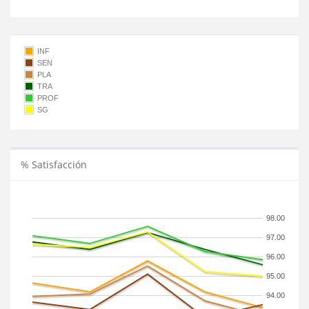
INF
SEN
PLA
TRA
PROF
SG
% Satisfacción
98.00
97.00
96.00
95.00
94.00