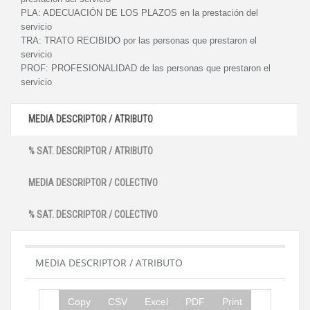
PLA:
ADECUACIÓN DE LOS PLAZOS en la prestación del
servicio
TRA:
TRATO RECIBIDO por las personas que prestaron el
servicio
PROF:
PROFESIONALIDAD de las personas que prestaron el
servicio
MEDIA DESCRIPTOR / ATRIBUTO
% SAT. DESCRIPTOR / ATRIBUTO
MEDIA DESCRIPTOR / COLECTIVO
% SAT. DESCRIPTOR / COLECTIVO
MEDIA DESCRIPTOR / ATRIBUTO
Copy
CSV
Excel
PDF
Print