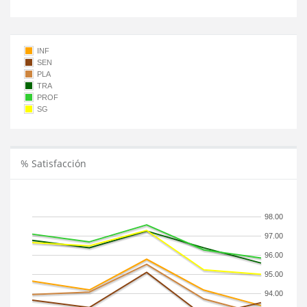
INF
SEN
PLA
TRA
PROF
SG
% Satisfacción
98.00
97.00
96.00
95.00
94.00