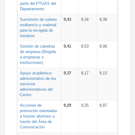
parte del PTGAS del
Departamento
Suministro de sobres
9,43
9,34
9,39
multienvío y material
para la recogida de
residuos
Gestión de cátedras
9,41
9,53
9,06
de empresa (Dirigida
a empresas e
instituciones)
Apoyo académico-
9,37
9,17
9,13
administrativo de los
servicios
administrativos del
Centro
Acciones de
9,29
9,25
8,87
promoción orientadas
a futuros alumnos a
través del Área de
Comunicación