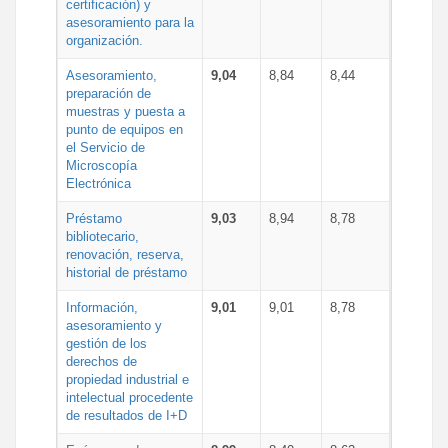
certificación) y
asesoramiento para la
organización.
Asesoramiento,
9,04
8,84
8,44
preparación de
muestras y puesta a
punto de equipos en
el Servicio de
Microscopía
Electrónica
Préstamo
9,03
8,94
8,78
bibliotecario,
renovación, reserva,
historial de préstamo
Información,
9,01
9,01
8,78
asesoramiento y
gestión de los
derechos de
propiedad industrial e
intelectual procedente
de resultados de I+D