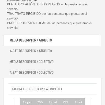
PLA:
ADECUACIÓN DE LOS PLAZOS en la prestación del
servicio
TRA:
TRATO RECIBIDO por las personas que prestaron el
servicio
PROF:
PROFESIONALIDAD de las personas que prestaron el
servicio
MEDIA DESCRIPTOR / ATRIBUTO
% SAT. DESCRIPTOR / ATRIBUTO
MEDIA DESCRIPTOR / COLECTIVO
% SAT. DESCRIPTOR / COLECTIVO
MEDIA DESCRIPTOR / ATRIBUTO
Copy
CSV
Excel
PDF
Print