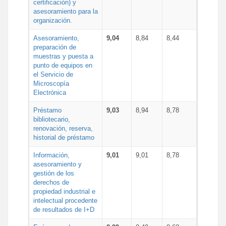
certificación) y
asesoramiento para la
organización.
Asesoramiento,
9,04
8,84
8,44
preparación de
muestras y puesta a
punto de equipos en
el Servicio de
Microscopía
Electrónica
Préstamo
9,03
8,94
8,78
bibliotecario,
renovación, reserva,
historial de préstamo
Información,
9,01
9,01
8,78
asesoramiento y
gestión de los
derechos de
propiedad industrial e
intelectual procedente
de resultados de I+D