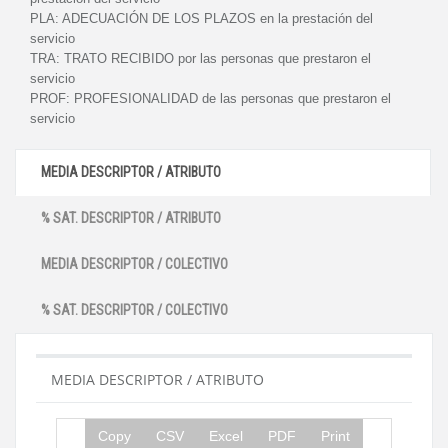
PLA:
ADECUACIÓN DE LOS PLAZOS en la prestación del
servicio
TRA:
TRATO RECIBIDO por las personas que prestaron el
servicio
PROF:
PROFESIONALIDAD de las personas que prestaron el
servicio
MEDIA DESCRIPTOR / ATRIBUTO
% SAT. DESCRIPTOR / ATRIBUTO
MEDIA DESCRIPTOR / COLECTIVO
% SAT. DESCRIPTOR / COLECTIVO
MEDIA DESCRIPTOR / ATRIBUTO
Copy
CSV
Excel
PDF
Print