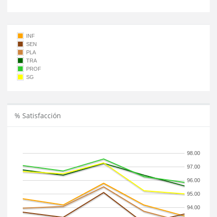
INF
SEN
PLA
TRA
PROF
SG
% Satisfacción
98.00
97.00
96.00
95.00
94.00