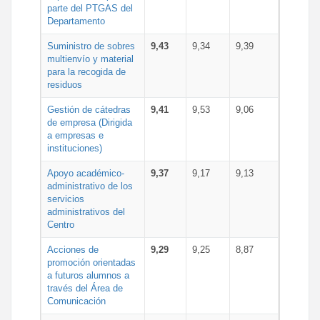
parte del PTGAS del
Departamento
Suministro de sobres
9,43
9,34
9,39
multienvío y material
para la recogida de
residuos
Gestión de cátedras
9,41
9,53
9,06
de empresa (Dirigida
a empresas e
instituciones)
Apoyo académico-
9,37
9,17
9,13
administrativo de los
servicios
administrativos del
Centro
Acciones de
9,29
9,25
8,87
promoción orientadas
a futuros alumnos a
través del Área de
Comunicación