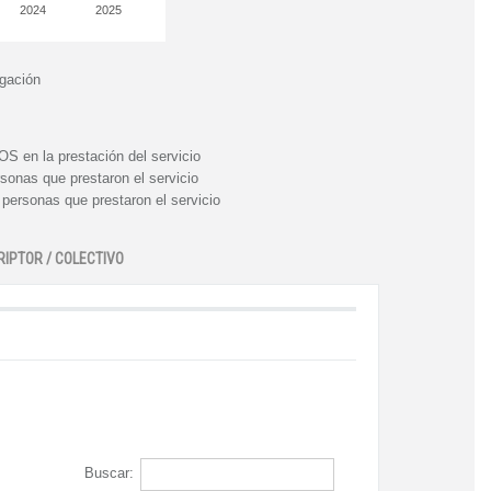
2024
2025
igación
n la prestación del servicio
nas que prestaron el servicio
rsonas que prestaron el servicio
RIPTOR / COLECTIVO
Buscar: