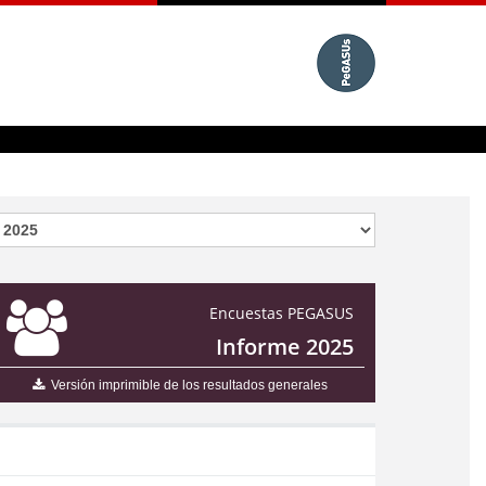
Encuestas PEGASUS
Informe 2025
Versión imprimible de los resultados generales