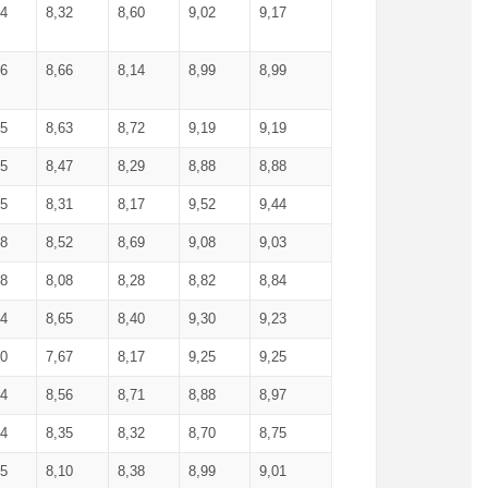
34
8,32
8,60
9,02
9,17
66
8,66
8,14
8,99
8,99
85
8,63
8,72
9,19
9,19
45
8,47
8,29
8,88
8,88
55
8,31
8,17
9,52
9,44
58
8,52
8,69
9,08
9,03
58
8,08
8,28
8,82
8,84
84
8,65
8,40
9,30
9,23
50
7,67
8,17
9,25
9,25
44
8,56
8,71
8,88
8,97
54
8,35
8,32
8,70
8,75
25
8,10
8,38
8,99
9,01