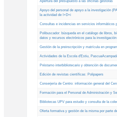
Apertura del presupuesto a las oficinas gestoras
Apoyo del personal de apoyo a la investigación (PAI
la actividad de I+D+i
Consultas e incidencias en servicios informáticos 
Polibuscador: búsqueda en el catálogo de libros, 
datos y recursos electrónicos para la investigación
Gestión de la preinscripción y matrícula en progr
Actividades de la Escola d'Estiu, PascuaAcampad
Préstamo interbibliotecario y obtención de docume
Edición de revistas científicas: Polipapers
Conserjería de Centro: información general del Cen
Formación para el Personal de Administración y S
Bibliotecas UPV para estudio y consulta de la cole
Oferta formativa y gestión de la misma por parte d