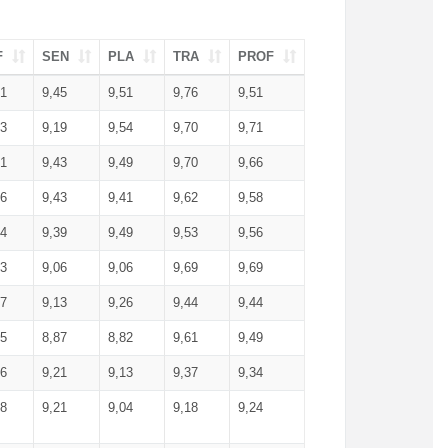
F
SEN
PLA
TRA
PROF
51
9,45
9,51
9,76
9,51
23
9,19
9,54
9,70
9,71
51
9,43
9,49
9,70
9,66
46
9,43
9,41
9,62
9,58
34
9,39
9,49
9,53
9,56
53
9,06
9,06
9,69
9,69
17
9,13
9,26
9,44
9,44
25
8,87
8,82
9,61
9,49
16
9,21
9,13
9,37
9,34
08
9,21
9,04
9,18
9,24