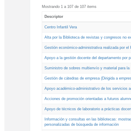
Mostrando 1 a 107 de 107 items
Descriptor
Centro Infantil Vera
Alta por la Biblioteca de revistas y congresos no e
Gestión económico-administrativa realizada por e
Apoyo a la gestión docente del departamento por 
Suministro de sobres multienvío y material para la
Gestión de cátedras de empresa (Dirigida a empres
Apoyo académico-administrativo de los servicios a
Acciones de promoción orientadas a futuros alumn
Apoyo de técnicos de laboratorio a prácticas docen
Información y consultas en las bibliotecas: mostrad
personalizadas de búsqueda de información