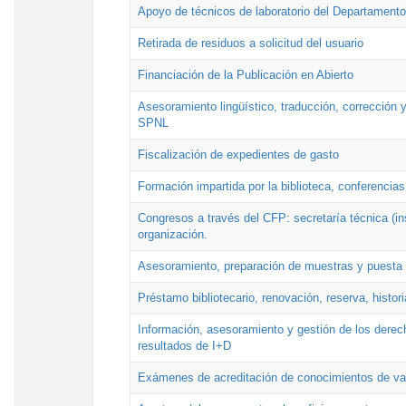
Apoyo de técnicos de laboratorio del Departamento 
Retirada de residuos a solicitud del usuario
Financiación de la Publicación en Abierto
Asesoramiento lingüístico, traducción, corrección y
SPNL
Fiscalización de expedientes de gasto
Formación impartida por la biblioteca, conferencias
Congresos a través del CFP: secretaría técnica (ins
organización.
Asesoramiento, preparación de muestras y puesta a
Préstamo bibliotecario, renovación, reserva, histor
Información, asesoramiento y gestión de los derech
resultados de I+D
Exámenes de acreditación de conocimientos de va