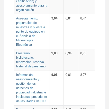
certificación) y
asesoramiento para la
organización.
Asesoramiento,
9,04
8,84
8,44
preparación de
muestras y puesta a
punto de equipos en
el Servicio de
Microscopía
Electrónica
Préstamo
9,03
8,94
8,78
bibliotecario,
renovación, reserva,
historial de préstamo
Información,
9,01
9,01
8,78
asesoramiento y
gestión de los
derechos de
propiedad industrial e
intelectual procedente
de resultados de I+D