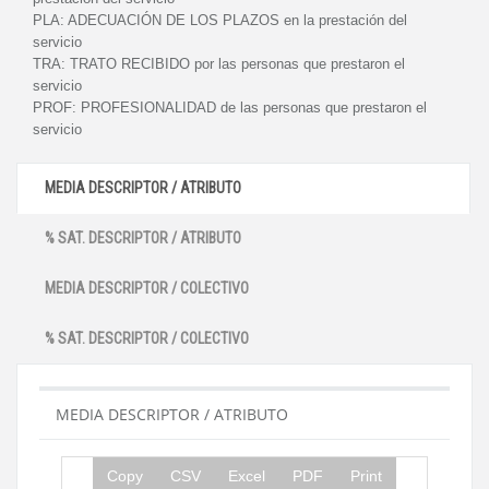
PLA:
ADECUACIÓN DE LOS PLAZOS en la prestación del
servicio
TRA:
TRATO RECIBIDO por las personas que prestaron el
servicio
PROF:
PROFESIONALIDAD de las personas que prestaron el
servicio
MEDIA DESCRIPTOR / ATRIBUTO
% SAT. DESCRIPTOR / ATRIBUTO
MEDIA DESCRIPTOR / COLECTIVO
% SAT. DESCRIPTOR / COLECTIVO
MEDIA DESCRIPTOR / ATRIBUTO
Copy
CSV
Excel
PDF
Print