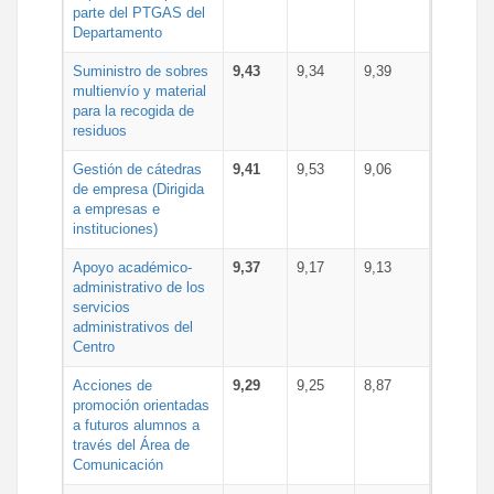
parte del PTGAS del
Departamento
Suministro de sobres
9,43
9,34
9,39
multienvío y material
para la recogida de
residuos
Gestión de cátedras
9,41
9,53
9,06
de empresa (Dirigida
a empresas e
instituciones)
Apoyo académico-
9,37
9,17
9,13
administrativo de los
servicios
administrativos del
Centro
Acciones de
9,29
9,25
8,87
promoción orientadas
a futuros alumnos a
través del Área de
Comunicación