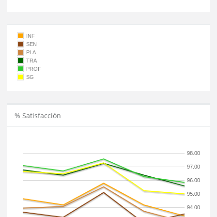
INF
SEN
PLA
TRA
PROF
SG
% Satisfacción
98.00
97.00
96.00
95.00
94.00