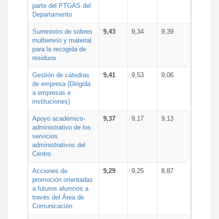
parte del PTGAS del
Departamento
Suministro de sobres
9,43
9,34
9,39
multienvío y material
para la recogida de
residuos
Gestión de cátedras
9,41
9,53
9,06
de empresa (Dirigida
a empresas e
instituciones)
Apoyo académico-
9,37
9,17
9,13
administrativo de los
servicios
administrativos del
Centro
Acciones de
9,29
9,25
8,87
promoción orientadas
a futuros alumnos a
través del Área de
Comunicación