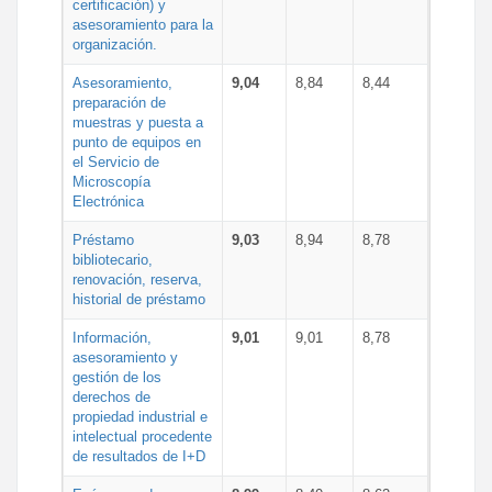
certificación) y
asesoramiento para la
organización.
Asesoramiento,
9,04
8,84
8,44
preparación de
muestras y puesta a
punto de equipos en
el Servicio de
Microscopía
Electrónica
Préstamo
9,03
8,94
8,78
bibliotecario,
renovación, reserva,
historial de préstamo
Información,
9,01
9,01
8,78
asesoramiento y
gestión de los
derechos de
propiedad industrial e
intelectual procedente
de resultados de I+D