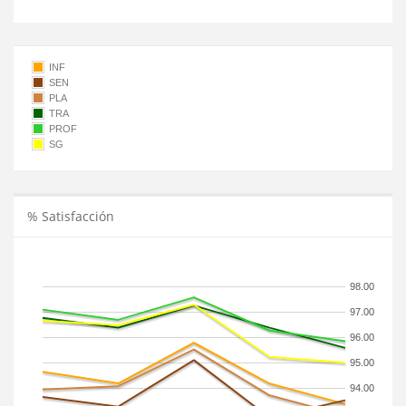
INF
SEN
PLA
TRA
PROF
SG
% Satisfacción
98.00
97.00
96.00
95.00
94.00