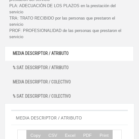
PLA:
ADECUACIÓN DE LOS PLAZOS en la prestación del
servicio
TRA:
TRATO RECIBIDO por las personas que prestaron el
servicio
PROF:
PROFESIONALIDAD de las personas que prestaron el
servicio
MEDIA DESCRIPTOR / ATRIBUTO
% SAT. DESCRIPTOR / ATRIBUTO
MEDIA DESCRIPTOR / COLECTIVO
% SAT. DESCRIPTOR / COLECTIVO
MEDIA DESCRIPTOR / ATRIBUTO
Copy
CSV
Excel
PDF
Print