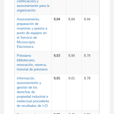
certificación) y
asesoramiento para la
organización.
Asesoramiento,
9,04
8,84
8,44
preparación de
muestras y puesta a
punto de equipos en
el Servicio de
Microscopía
Electrónica
Préstamo
9,03
8,94
8,78
bibliotecario,
renovación, reserva,
historial de préstamo
Información,
9,01
9,01
8,78
asesoramiento y
gestión de los
derechos de
propiedad industrial e
intelectual procedente
de resultados de I+D