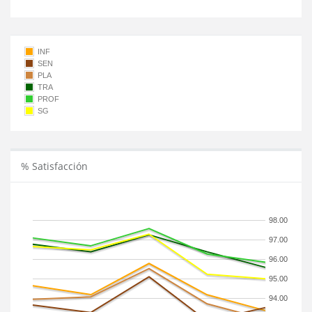
INF
SEN
PLA
TRA
PROF
SG
% Satisfacción
98.00
97.00
96.00
95.00
94.00