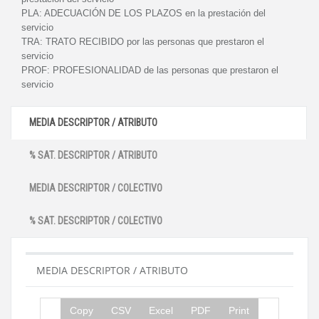
PLA:
ADECUACIÓN DE LOS PLAZOS en la prestación del
servicio
TRA:
TRATO RECIBIDO por las personas que prestaron el
servicio
PROF:
PROFESIONALIDAD de las personas que prestaron el
servicio
MEDIA DESCRIPTOR / ATRIBUTO
% SAT. DESCRIPTOR / ATRIBUTO
MEDIA DESCRIPTOR / COLECTIVO
% SAT. DESCRIPTOR / COLECTIVO
MEDIA DESCRIPTOR / ATRIBUTO
Copy
CSV
Excel
PDF
Print