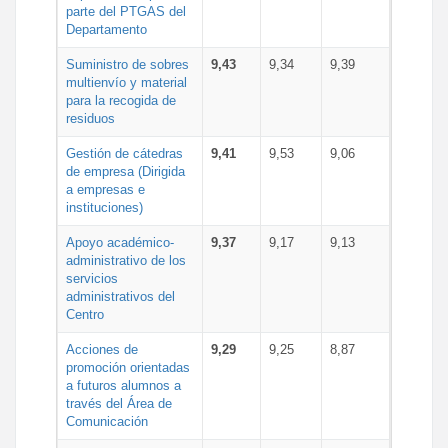
parte del PTGAS del
Departamento
Suministro de sobres
9,43
9,34
9,39
multienvío y material
para la recogida de
residuos
Gestión de cátedras
9,41
9,53
9,06
de empresa (Dirigida
a empresas e
instituciones)
Apoyo académico-
9,37
9,17
9,13
administrativo de los
servicios
administrativos del
Centro
Acciones de
9,29
9,25
8,87
promoción orientadas
a futuros alumnos a
través del Área de
Comunicación