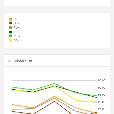
INF
SEN
PLA
TRA
PROF
SG
% Satisfacción
98.00
97.00
96.00
95.00
94.00