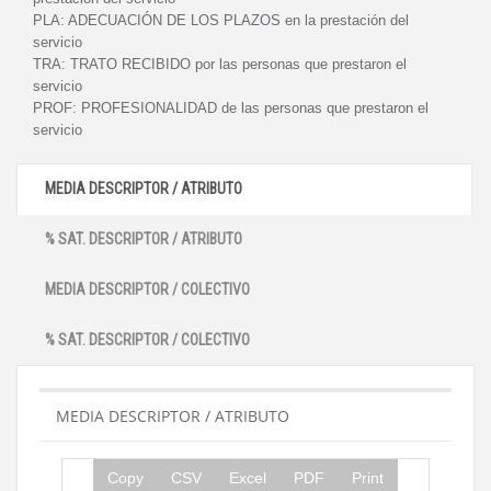
PLA:
ADECUACIÓN DE LOS PLAZOS en la prestación del
servicio
TRA:
TRATO RECIBIDO por las personas que prestaron el
servicio
PROF:
PROFESIONALIDAD de las personas que prestaron el
servicio
MEDIA DESCRIPTOR / ATRIBUTO
% SAT. DESCRIPTOR / ATRIBUTO
MEDIA DESCRIPTOR / COLECTIVO
% SAT. DESCRIPTOR / COLECTIVO
MEDIA DESCRIPTOR / ATRIBUTO
Copy
CSV
Excel
PDF
Print