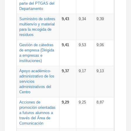
parte del PTGAS del
Departamento
Suministro de sobres
9,43
9,34
9,39
multienvío y material
para la recogida de
residuos
Gestión de cátedras
9,41
9,53
9,06
de empresa (Dirigida
a empresas e
instituciones)
Apoyo académico-
9,37
9,17
9,13
administrativo de los
servicios
administrativos del
Centro
Acciones de
9,29
9,25
8,87
promoción orientadas
a futuros alumnos a
través del Área de
Comunicación