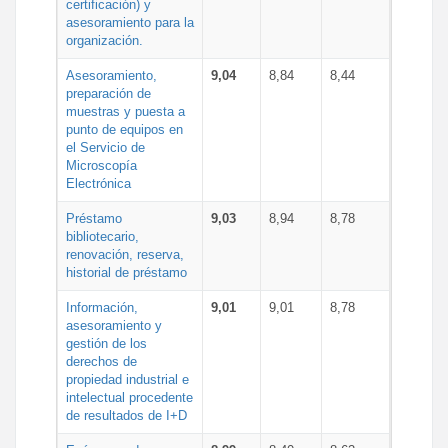
certificación) y
asesoramiento para la
organización.
Asesoramiento,
9,04
8,84
8,44
preparación de
muestras y puesta a
punto de equipos en
el Servicio de
Microscopía
Electrónica
Préstamo
9,03
8,94
8,78
bibliotecario,
renovación, reserva,
historial de préstamo
Información,
9,01
9,01
8,78
asesoramiento y
gestión de los
derechos de
propiedad industrial e
intelectual procedente
de resultados de I+D