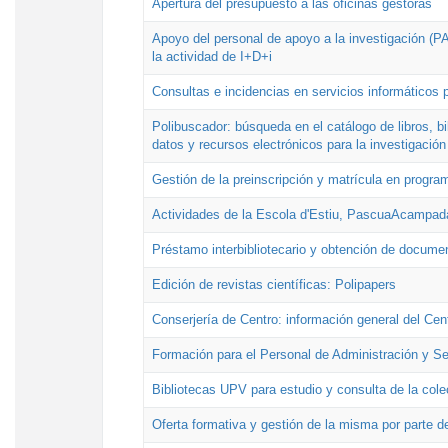
Apertura del presupuesto a las oficinas gestoras
Apoyo del personal de apoyo a la investigación (PAI
la actividad de I+D+i
Consultas e incidencias en servicios informáticos 
Polibuscador: búsqueda en el catálogo de libros, 
datos y recursos electrónicos para la investigación
Gestión de la preinscripción y matrícula en progr
Actividades de la Escola d'Estiu, PascuaAcampad
Préstamo interbibliotecario y obtención de docume
Edición de revistas científicas: Polipapers
Conserjería de Centro: información general del Cen
Formación para el Personal de Administración y S
Bibliotecas UPV para estudio y consulta de la cole
Oferta formativa y gestión de la misma por parte d