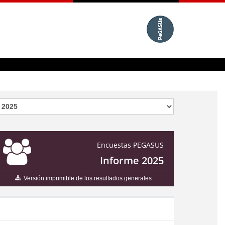
Encuestas PEGASUS
Informe 2025
Versión imprimible de los resultados generales