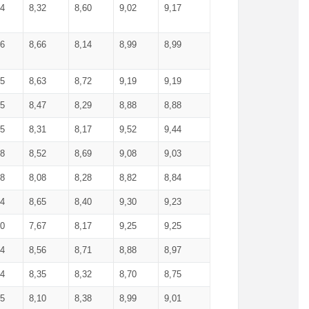
34
8,32
8,60
9,02
9,17
66
8,66
8,14
8,99
8,99
85
8,63
8,72
9,19
9,19
45
8,47
8,29
8,88
8,88
55
8,31
8,17
9,52
9,44
58
8,52
8,69
9,08
9,03
58
8,08
8,28
8,82
8,84
84
8,65
8,40
9,30
9,23
50
7,67
8,17
9,25
9,25
44
8,56
8,71
8,88
8,97
54
8,35
8,32
8,70
8,75
25
8,10
8,38
8,99
9,01