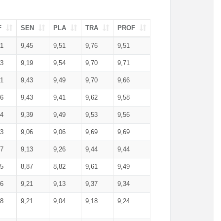
F
SEN
PLA
TRA
PROF
51
9,45
9,51
9,76
9,51
23
9,19
9,54
9,70
9,71
51
9,43
9,49
9,70
9,66
46
9,43
9,41
9,62
9,58
34
9,39
9,49
9,53
9,56
53
9,06
9,06
9,69
9,69
17
9,13
9,26
9,44
9,44
25
8,87
8,82
9,61
9,49
16
9,21
9,13
9,37
9,34
08
9,21
9,04
9,18
9,24