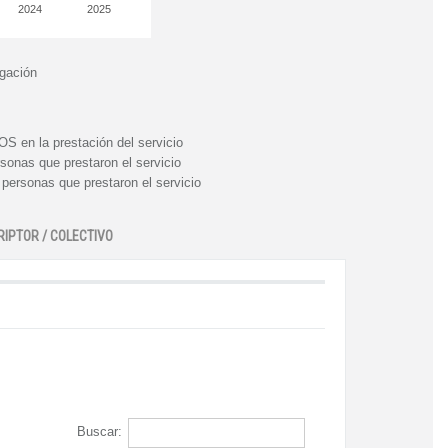
2024
2025
igación
n la prestación del servicio
nas que prestaron el servicio
rsonas que prestaron el servicio
RIPTOR / COLECTIVO
Buscar: