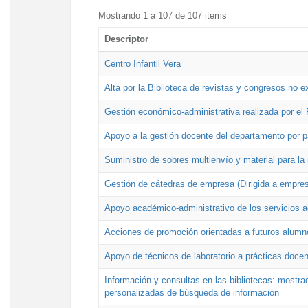
Mostrando 1 a 107 de 107 items
Descriptor
Centro Infantil Vera
Alta por la Biblioteca de revistas y congresos no e
Gestión económico-administrativa realizada por e
Apoyo a la gestión docente del departamento por 
Suministro de sobres multienvío y material para la
Gestión de cátedras de empresa (Dirigida a empres
Apoyo académico-administrativo de los servicios a
Acciones de promoción orientadas a futuros alumn
Apoyo de técnicos de laboratorio a prácticas docen
Información y consultas en las bibliotecas: mostrad
personalizadas de búsqueda de información