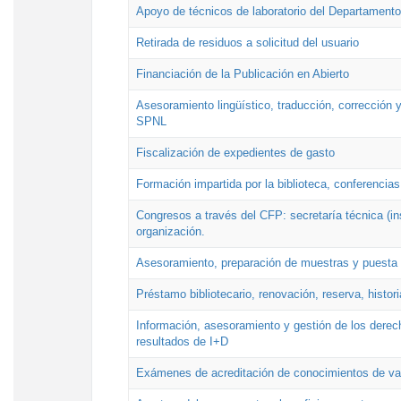
Apoyo de técnicos de laboratorio del Departamento 
Retirada de residuos a solicitud del usuario
Financiación de la Publicación en Abierto
Asesoramiento lingüístico, traducción, corrección y
SPNL
Fiscalización de expedientes de gasto
Formación impartida por la biblioteca, conferencias
Congresos a través del CFP: secretaría técnica (ins
organización.
Asesoramiento, preparación de muestras y puesta a
Préstamo bibliotecario, renovación, reserva, histor
Información, asesoramiento y gestión de los derech
resultados de I+D
Exámenes de acreditación de conocimientos de va