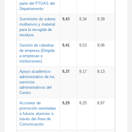
parte del PTGAS del
Departamento
Suministro de sobres
9,43
9,34
9,39
multienvío y material
para la recogida de
residuos
Gestión de cátedras
9,41
9,53
9,06
de empresa (Dirigida
a empresas e
instituciones)
Apoyo académico-
9,37
9,17
9,13
administrativo de los
servicios
administrativos del
Centro
Acciones de
9,29
9,25
8,87
promoción orientadas
a futuros alumnos a
través del Área de
Comunicación