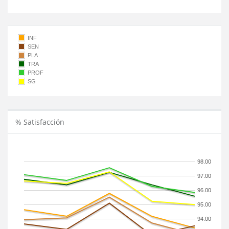
INF
SEN
PLA
TRA
PROF
SG
% Satisfacción
98.00
97.00
96.00
95.00
94.00