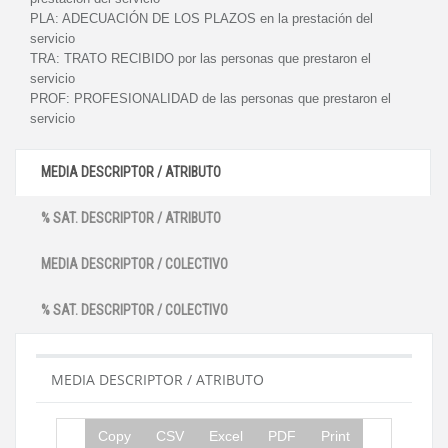
PLA:
ADECUACIÓN DE LOS PLAZOS en la prestación del
servicio
TRA:
TRATO RECIBIDO por las personas que prestaron el
servicio
PROF:
PROFESIONALIDAD de las personas que prestaron el
servicio
MEDIA DESCRIPTOR / ATRIBUTO
% SAT. DESCRIPTOR / ATRIBUTO
MEDIA DESCRIPTOR / COLECTIVO
% SAT. DESCRIPTOR / COLECTIVO
MEDIA DESCRIPTOR / ATRIBUTO
Copy
CSV
Excel
PDF
Print