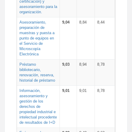
certificación) y
asesoramiento para la
organización.
Asesoramiento,
9,04
8,84
8,44
preparación de
muestras y puesta a
punto de equipos en
el Servicio de
Microscopía
Electrónica
Préstamo
9,03
8,94
8,78
bibliotecario,
renovación, reserva,
historial de préstamo
Información,
9,01
9,01
8,78
asesoramiento y
gestión de los
derechos de
propiedad industrial e
intelectual procedente
de resultados de I+D